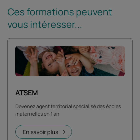
Ces formations peuvent
vous intéresser...
ATSEM
Devenez agent territorial spécialisé des écoles
maternelles en 1 an
En savoir plus