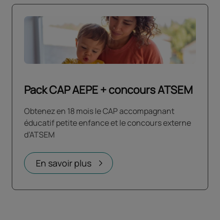
Pack CAP AEPE + concours ATSEM
Obtenez en 18 mois le CAP accompagnant
éducatif petite enfance et le concours externe
d’ATSEM
En savoir plus