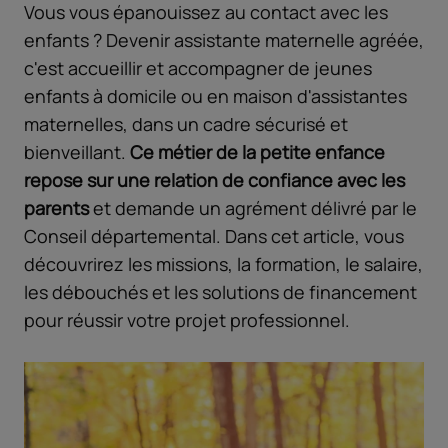
Vous vous épanouissez au contact avec les
enfants ? Devenir assistante maternelle agréée,
c'est accueillir et accompagner de jeunes
enfants à domicile ou en maison d'assistantes
maternelles, dans un cadre sécurisé et
bienveillant.
Ce métier de la petite enfance
repose sur une relation de confiance avec les
parents
et demande un agrément délivré par le
Conseil départemental. Dans cet article, vous
découvrirez les missions, la formation, le salaire,
les débouchés et les solutions de financement
pour réussir votre projet professionnel.