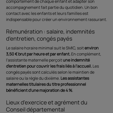
comportement de chaque enfant et adapter son
accompagnement fait partie du quotidien. Un bon
contact avec les enfants et leurs familles est
indispensable pour créer un environnement rassurant.
Rémunération : salaire, indemnités
d'entretien, congés payés
Le salaire horaire minimal suit le SMIC, soit
environ
3,50 € brut par heure et par enfant.
En complément,
l'assistante maternelle perçoit
une indemnité
d'entretien pour couvrir les frais liés à l'accueil.
Les
congés payés sont calculés selon le maintien de
salaire ou la règle du dixième.
Les assistantes
maternelles titulaires du titre professionnel
bénéficient d'une majoration de 4 %
.
Lieux d'exercice et agrément du
Conseil départemental