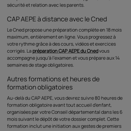
sécurité et relation avec les parents.
CAP AEPE à distance avec le Cned
Le Cned propose une préparation complète en 18 mois
maximum, entièrement en ligne. Vous progressez à
votre rythme grâce à des cours, vidéos et exercices
corrigés. La
préparation CAP AEPE du Cned
vous
accompagne jusqu'à l'examen et vous prépare aux 14
semaines de stage obligatoires.
Autres formations et heures de
formation obligatoires
Au-delà du CAP AEPE, vous devrez suivre 80 heures de
formation obligatoire avant tout accueil d'enfant,
organisées par votre Conseil départemental dans les 6
mois suivant le dépôt de votre dossier complet. Cette
formation inclut une initiation aux gestes de premiers