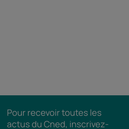
Pour recevoir toutes les
actus du Cned, inscrivez-