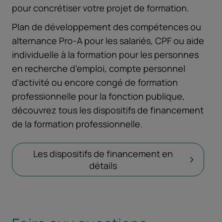
pour concrétiser votre projet de formation.
Plan de développement des compétences ou
alternance Pro-A pour les salariés, CPF ou aide
individuelle à la formation pour les personnes
en recherche d'emploi, compte personnel
d'activité ou encore congé de formation
professionnelle pour la fonction publique,
découvrez tous les dispositifs de financement
de la formation professionnelle.
Les dispositifs de financement en
détails
Ouvrir dans un nouvel on