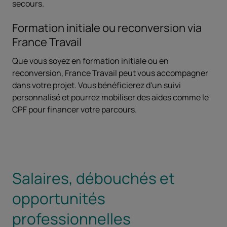
secours.
Formation initiale ou reconversion via
France Travail
Que vous soyez en formation initiale ou en
reconversion, France Travail peut vous accompagner
dans votre projet. Vous bénéficierez d'un suivi
personnalisé et pourrez mobiliser des aides comme le
CPF pour financer votre parcours.
Salaires, débouchés et
opportunités
professionnelles