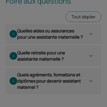
Foire aux questions
Tout déplier
Quelles aides ou assurances
pour une assistante maternelle ?
Quelle retraite pour une
assistante maternelle ?
Quels agréments, formations et
diplômes pour devenir assistant
maternel ?