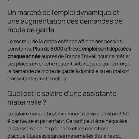
Un marché de l'emploi dynamique et
une augmentation des demandes de
mode de garde
Le secteur de la petite enfance affiche des besoins
constants.
Plus de 5 000 offres d'emploi sont déposées
chaque année
auprès de France Travail pour ce métier.
Les places en crèche restent saturées, ce qui renforce
la demande de mode de garde à domicile ou en maison
d'assistantes maternelles.
Quel est le salaire d'une assistante
maternelle ?
Le salaire horaire brut minimum s'élève à environ 3,50
€ par heure et par enfant. Ce tarif peut être négocié à
la hausse selon l'expérience et les conditions
d'accueil. Les assistantes maternelles titulaires du