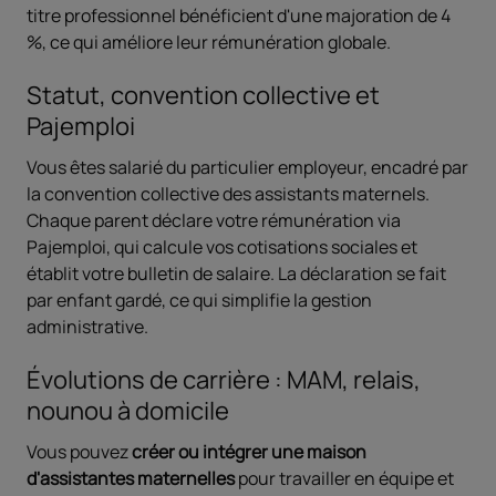
titre professionnel bénéficient d'une majoration de 4
%, ce qui améliore leur rémunération globale.
Statut, convention collective et
Pajemploi
Vous êtes salarié du particulier employeur, encadré par
la convention collective des assistants maternels.
Chaque parent déclare votre rémunération via
Pajemploi, qui calcule vos cotisations sociales et
établit votre bulletin de salaire. La déclaration se fait
par enfant gardé, ce qui simplifie la gestion
administrative.
Évolutions de carrière : MAM, relais,
nounou à domicile
Vous pouvez
créer ou intégrer une maison
d'assistantes maternelles
pour travailler en équipe et