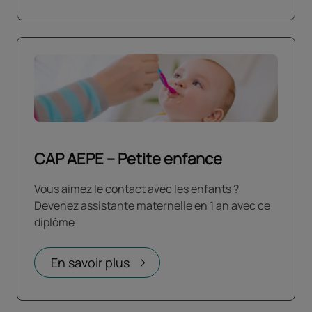
CAP AEPE – Petite enfance
Vous aimez le contact avec les enfants ?
Devenez assistante maternelle en 1 an avec ce
diplôme
En savoir plus