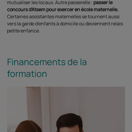
mutualiser les locaux. Autre passerelle :
passer le
concours d'Atsem pour exercer en école maternelle.
Certaines assistantes maternelles se tournent aussi
vers la garde d'enfants à domicile ou deviennent relais
petite enfance.
Financements de la
formation