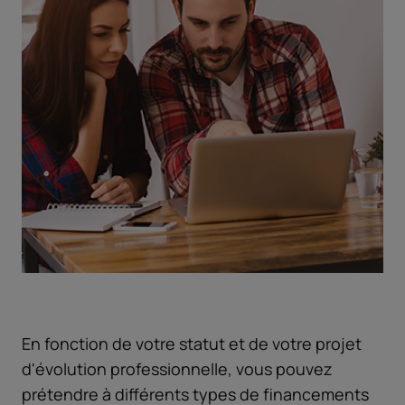
En fonction de votre statut et de votre projet
d'évolution professionnelle, vous pouvez
prétendre à différents types de financements