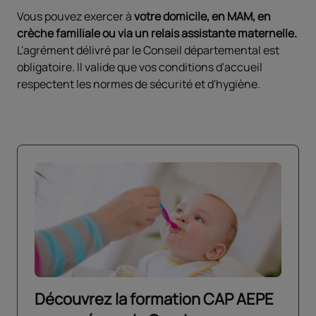
Vous pouvez exercer à
votre domicile, en MAM, en
crèche familiale ou via un relais assistante maternelle.
L'agrément délivré par le Conseil départemental est
obligatoire. Il valide que vos conditions d'accueil
respectent les normes de sécurité et d'hygiène.
Découvrez la formation CAP AEPE