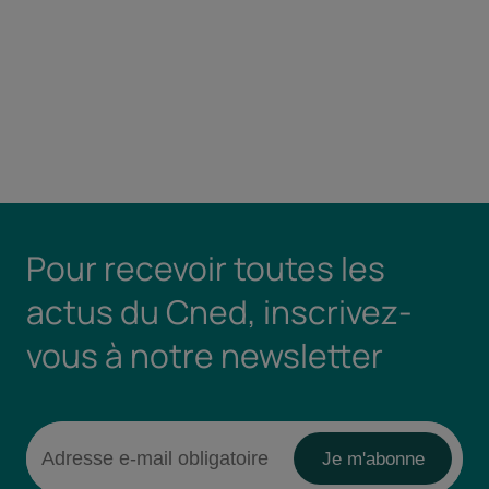
Pour recevoir toutes les
actus du Cned, inscrivez-
vous à notre newsletter