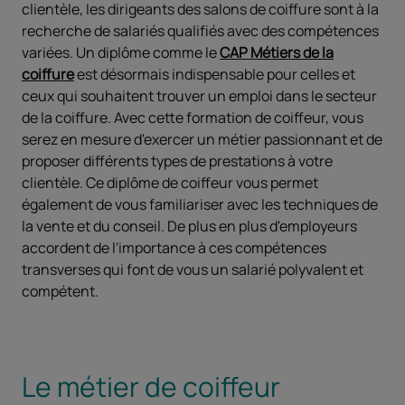
clientèle, les dirigeants des salons de coiffure sont à la
recherche de salariés qualifiés avec des compétences
variées. Un diplôme comme le
CAP Métiers de la
coiffure
est désormais indispensable pour celles et
ceux qui souhaitent trouver un emploi dans le secteur
de la coiffure. Avec cette formation de coiffeur, vous
serez en mesure d'exercer un métier passionnant et de
proposer différents types de prestations à votre
clientèle. Ce diplôme de coiffeur vous permet
également de vous familiariser avec les techniques de
la vente et du conseil. De plus en plus d'employeurs
accordent de l'importance à ces compétences
transverses qui font de vous un salarié polyvalent et
compétent.
Le métier de coiffeur