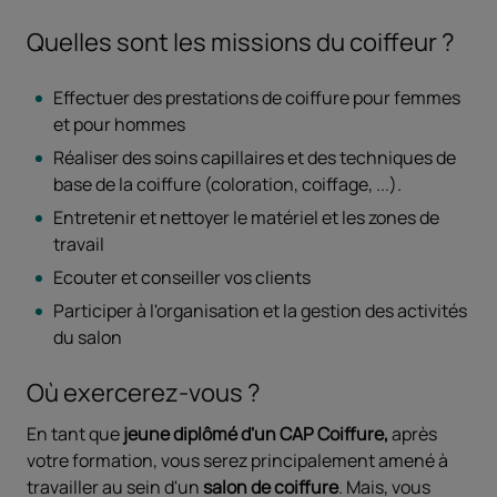
Quelles sont les missions du coiffeur ?
Effectuer des prestations de coiffure pour femmes
et pour hommes
Réaliser des soins capillaires et des techniques de
base de la coiffure (coloration, coiffage, ...).
Entretenir et nettoyer le matériel et les zones de
travail
Ecouter et conseiller vos clients
Participer à l'organisation et la gestion des activités
du salon
Où exercerez-vous ?
En tant que
jeune diplômé d'un CAP Coiffure,
après
votre formation, vous serez principalement amené à
travailler au sein d'un
salon de coiffure
. Mais, vous