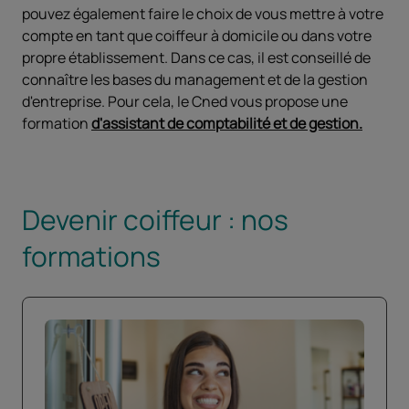
pouvez également faire le choix de vous mettre à votre
compte en tant que coiffeur à domicile ou dans votre
propre établissement. Dans ce cas, il est conseillé de
connaître les bases du management et de la gestion
d'entreprise. Pour cela, le Cned vous propose une
formation
d'assistant de comptabilité et de gestion.
Devenir coiffeur : nos
formations