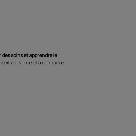
 des soins et apprendre le
seils de vente et à connaître