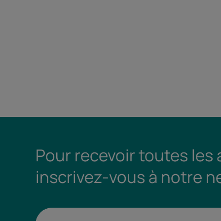
Pour recevoir toutes les
inscrivez-vous à notre n