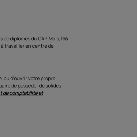
rs de diplômés du CAP. Mais,
les
 travailler en centre de
e, ou d’ouvrir votre propre
saire de posséder de solides
t de comptabilité et