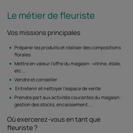
Le métier de fleuriste
Vos missions principales
Préparer les produits et réaliser des compositions
florales
Mettre en valeur l’offre du magasin : vitrine, étale,
etc …
Vendre et conseiller
Entretenir et nettoyer l’espace de vente
Prendre part aux activités courantes du magasin :
gestion des stocks, encaissement, …
Où exercerez-vous en tant que
fleuriste ?