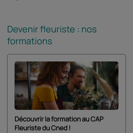
Devenir fleuriste : nos
formations
Découvrir la formation au CAP
Fleuriste du Cned !