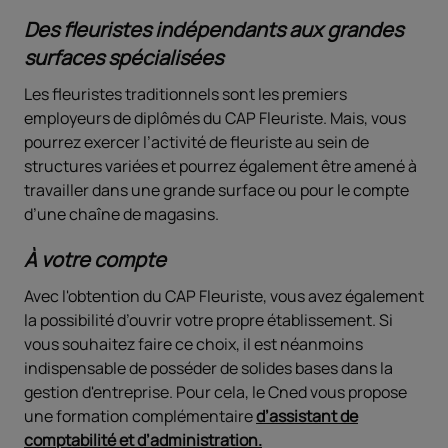
Des fleuristes indépendants aux grandes
surfaces spécialisées
Les fleuristes traditionnels sont les premiers
employeurs de diplômés du CAP Fleuriste. Mais, vous
pourrez exercer l’activité de fleuriste au sein de
structures variées et pourrez également être amené à
travailler dans une grande surface ou pour le compte
d’une chaîne de magasins.
À votre compte
Avec l'obtention du CAP Fleuriste, vous avez également
la possibilité d’ouvrir votre propre établissement. Si
vous souhaitez faire ce choix, il est néanmoins
indispensable de posséder de solides bases dans la
gestion d'entreprise. Pour cela, le Cned vous propose
une formation complémentaire
d’assistant de
comptabilité et d’administration
.