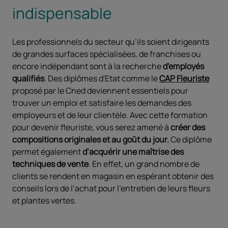
indispensable
Les professionnels du secteur qu’ils soient dirigeants
de grandes surfaces spécialisées, de franchises ou
encore indépendant sont à la recherche
d'employés
qualifiés
. Des diplômes d'Etat comme le
CAP Fleuriste
proposé par le Cned deviennent essentiels pour
trouver un emploi et satisfaire les demandes des
employeurs et de leur clientèle. Avec cette formation
pour devenir fleuriste, vous serez amené à
créer des
compositions originales et au goût du jour.
Ce diplôme
permet également
d’acquérir une maîtrise des
techniques de vente
. En effet, un grand nombre de
clients se rendent en magasin en espérant obtenir des
conseils lors de l’achat pour l’entretien de leurs fleurs
et plantes vertes.