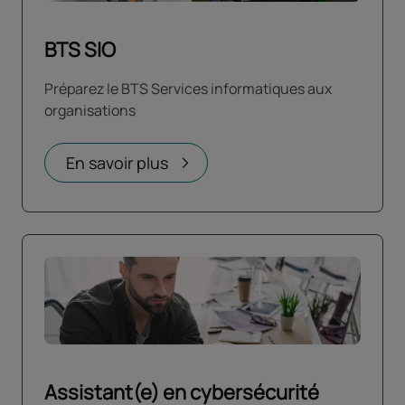
BTS SIO
Préparez le BTS Services informatiques aux
organisations
En savoir plus
Assistant(e) en cybersécurité