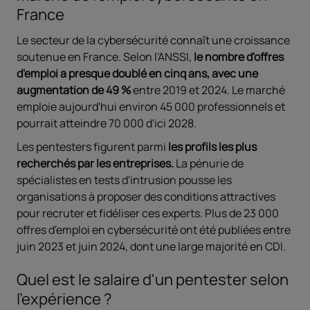
France
Le secteur de la cybersécurité connaît une croissance
soutenue en France. Selon l'ANSSI,
le nombre d'offres
d'emploi a presque doublé en cinq ans, avec une
augmentation de 49 %
entre 2019 et 2024. Le marché
emploie aujourd'hui environ 45 000 professionnels et
pourrait atteindre 70 000 d'ici 2028.
Les pentesters figurent parmi
les profils les plus
recherchés par les entreprises.
La pénurie de
spécialistes en tests d'intrusion pousse les
organisations à proposer des conditions attractives
pour recruter et fidéliser ces experts. Plus de 23 000
offres d'emploi en cybersécurité ont été publiées entre
juin 2023 et juin 2024, dont une large majorité en CDI.
Quel est le salaire d'un pentester selon
l'expérience ?