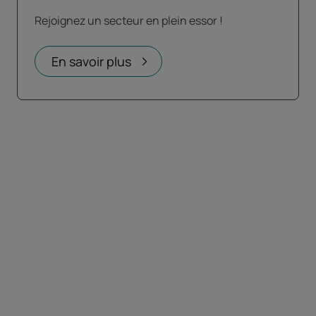
Rejoignez un secteur en plein essor !
En savoir plus