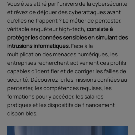
Vous êtes attiré par l'univers de la cybersécurité
et rêvez de déjouer des cyberattaques avant
qu'elles ne frappent ? Le métier de pentester,
véritable enquêteur high-tech,
consiste à
protéger les données sensibles en simulant des
intrusions informatiques.
Face à la
multiplication des menaces numériques, les
entreprises recherchent activement ces profils
capables d'identifier et de corriger les failles de
sécurité. Découvrez ici les missions confiées au
pentester, les compétences requises, les
formations pour y accéder, les salaires
pratiqués et les dispositifs de financement
disponibles.