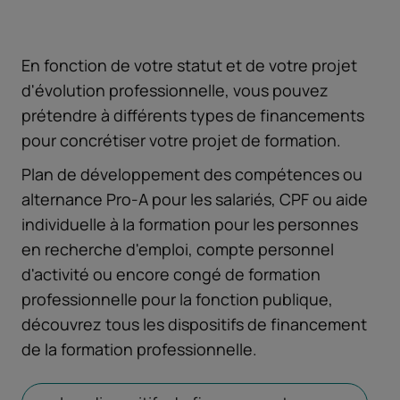
En fonction de votre statut et de votre projet
d'évolution professionnelle, vous pouvez
prétendre à différents types de financements
pour concrétiser votre projet de formation.
Plan de développement des compétences ou
alternance Pro-A pour les salariés, CPF ou aide
individuelle à la formation pour les personnes
en recherche d'emploi, compte personnel
d'activité ou encore congé de formation
professionnelle pour la fonction publique,
découvrez tous les dispositifs de financement
de la formation professionnelle.