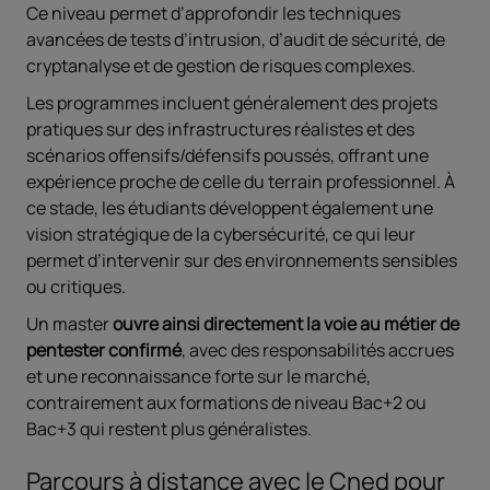
Ce niveau permet d’approfondir les techniques
avancées de tests d’intrusion, d’audit de sécurité, de
cryptanalyse et de gestion de risques complexes.
Les programmes incluent généralement des projets
pratiques sur des infrastructures réalistes et des
scénarios offensifs/défensifs poussés, offrant une
expérience proche de celle du terrain professionnel. À
ce stade, les étudiants développent également une
vision stratégique de la cybersécurité, ce qui leur
permet d’intervenir sur des environnements sensibles
ou critiques.
Un master
ouvre ainsi directement la voie au métier de
pentester confirmé
, avec des responsabilités accrues
et une reconnaissance forte sur le marché,
contrairement aux formations de niveau Bac+2 ou
Bac+3 qui restent plus généralistes.
Parcours à distance avec le Cned pour