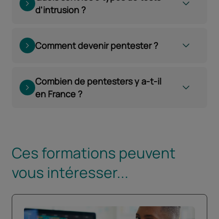
d'intrusion ?
Comment devenir pentester ?
Combien de pentesters y a-t-il
en France ?
Ces formations peuvent
vous intéresser...