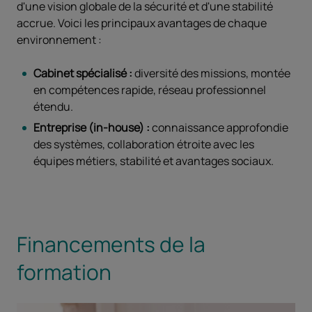
d'une vision globale de la sécurité et d'une stabilité
accrue. Voici les principaux avantages de chaque
environnement :
Cabinet spécialisé :
diversité des missions, montée
en compétences rapide, réseau professionnel
étendu.
Entreprise (in-house) :
connaissance approfondie
des systèmes, collaboration étroite avec les
équipes métiers, stabilité et avantages sociaux.
Financements de la
formation