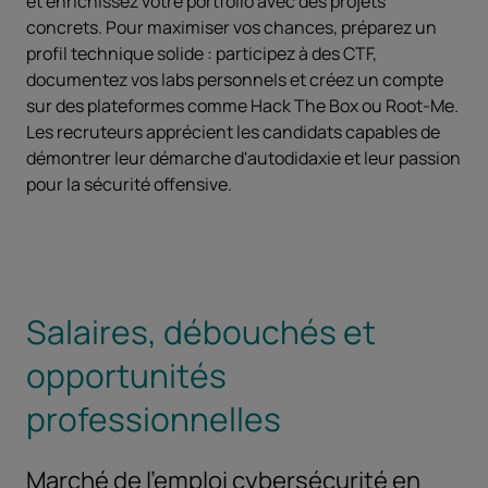
et enrichissez votre portfolio avec des projets
concrets. Pour maximiser vos chances, préparez un
profil technique solide : participez à des CTF,
documentez vos labs personnels et créez un compte
sur des plateformes comme Hack The Box ou Root-Me.
Les recruteurs apprécient les candidats capables de
démontrer leur démarche d'autodidaxie et leur passion
pour la sécurité offensive.
Salaires, débouchés et
opportunités
professionnelles
Marché de l'emploi cybersécurité en