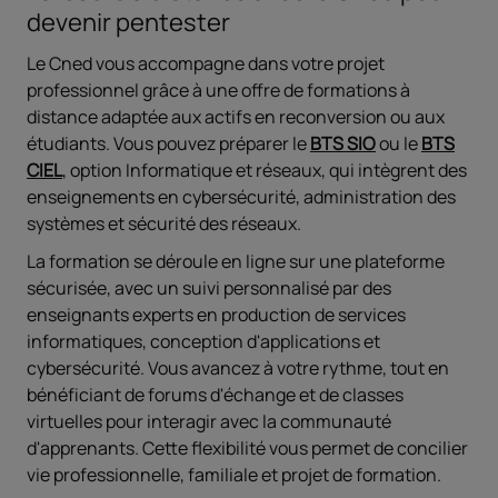
devenir pentester
Le Cned vous accompagne dans votre projet
professionnel grâce à une offre de formations à
distance adaptée aux actifs en reconversion ou aux
étudiants. Vous pouvez préparer le
BTS SIO
ou le
BTS
CIEL
, option Informatique et réseaux, qui intègrent des
enseignements en cybersécurité, administration des
systèmes et sécurité des réseaux.
La formation se déroule en ligne sur une plateforme
sécurisée, avec un suivi personnalisé par des
enseignants experts en production de services
informatiques, conception d'applications et
cybersécurité. Vous avancez à votre rythme, tout en
bénéficiant de forums d'échange et de classes
virtuelles pour interagir avec la communauté
d'apprenants. Cette flexibilité vous permet de concilier
vie professionnelle, familiale et projet de formation.