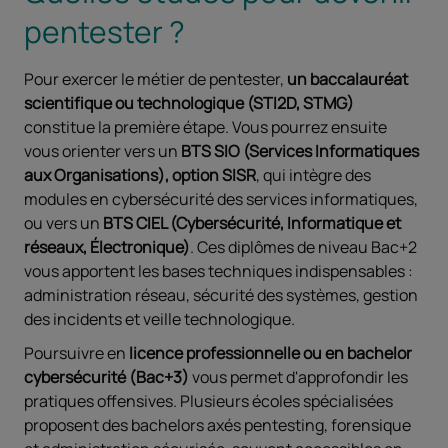
pentester ?
Pour exercer le métier de pentester,
un baccalauréat
scientifique ou technologique (STI2D, STMG)
constitue la première étape. Vous pourrez ensuite
vous orienter vers un
BTS SIO (Services Informatiques
aux Organisations), option SISR
, qui intègre des
modules en cybersécurité des services informatiques,
ou vers un
BTS CIEL (Cybersécurité, Informatique et
réseaux, Électronique)
. Ces diplômes de niveau Bac+2
vous apportent les bases techniques indispensables :
administration réseau, sécurité des systèmes, gestion
des incidents et veille technologique.
Poursuivre en
licence professionnelle ou en bachelor
cybersécurité (Bac+3)
vous permet d'approfondir les
pratiques offensives. Plusieurs écoles spécialisées
proposent des bachelors axés pentesting, forensique