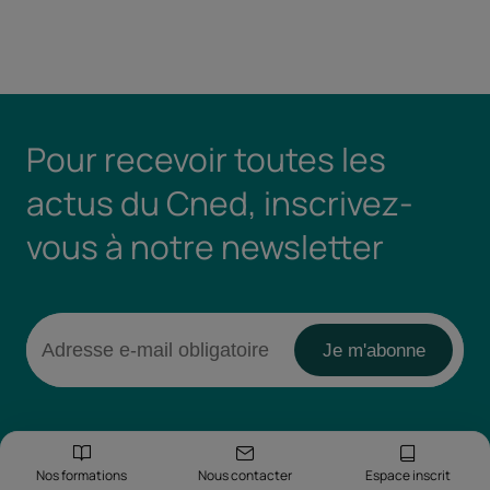
Pour recevoir toutes les
actus du Cned, inscrivez-
vous à notre newsletter
Nos formations
Nous contacter
Espace inscrit