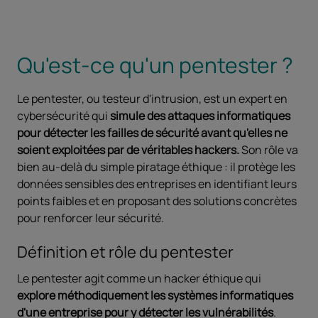
Qu'est-ce qu'un pentester ?
Le pentester, ou testeur d'intrusion, est un expert en
cybersécurité qui
simule des attaques informatiques
pour détecter les failles de sécurité avant qu'elles ne
soient exploitées par de véritables hackers.
Son rôle va
bien au-delà du simple piratage éthique : il protège les
données sensibles des entreprises en identifiant leurs
points faibles et en proposant des solutions concrètes
pour renforcer leur sécurité.
Définition et rôle du pentester
Le pentester agit comme un hacker éthique qui
explore méthodiquement les systèmes informatiques
d'une entreprise pour y détecter les vulnérabilités
.