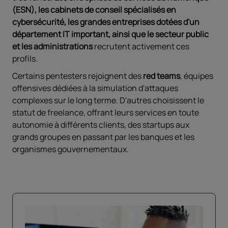
(ESN), les cabinets de conseil spécialisés en
cybersécurité, les grandes entreprises dotées d'un
département IT important, ainsi que le secteur public
et les administrations
recrutent activement ces
profils.
Certains pentesters rejoignent des
red teams
, équipes
offensives dédiées à la simulation d'attaques
complexes sur le long terme. D'autres choisissent le
statut de freelance, offrant leurs services en toute
autonomie à différents clients, des startups aux
grands groupes en passant par les banques et les
organismes gouvernementaux.