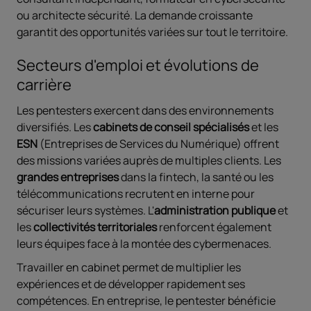
ou architecte sécurité. La demande croissante
garantit des opportunités variées sur tout le territoire.
Secteurs d'emploi et évolutions de
carrière
Les pentesters exercent dans des environnements
diversifiés. Les
cabinets de conseil spécialisés
et les
ESN
(Entreprises de Services du Numérique) offrent
des missions variées auprès de multiples clients. Les
grandes entreprises
dans la fintech, la santé ou les
télécommunications recrutent en interne pour
sécuriser leurs systèmes. L'
administration publique
et
les
collectivités territoriales
renforcent également
leurs équipes face à la montée des cybermenaces.
Travailler en cabinet permet de multiplier les
expériences et de développer rapidement ses
compétences. En entreprise, le pentester bénéficie