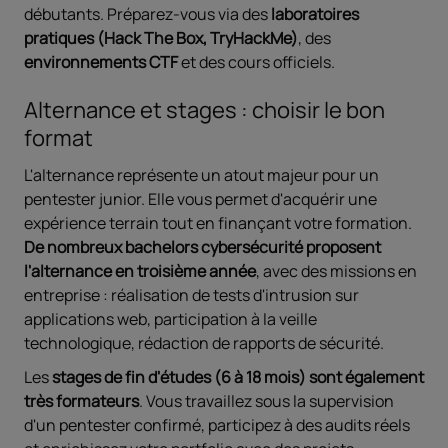
débutants. Préparez-vous via des
laboratoires
pratiques (Hack The Box, TryHackMe)
, des
environnements CTF
et des cours officiels.
Alternance et stages : choisir le bon
format
L'alternance représente un atout majeur pour un
pentester junior. Elle vous permet d'acquérir une
expérience terrain tout en finançant votre formation.
De nombreux bachelors cybersécurité proposent
l'alternance en troisième année
, avec des missions en
entreprise : réalisation de tests d'intrusion sur
applications web, participation à la veille
technologique, rédaction de rapports de sécurité.
Les
stages de fin d'études (6 à 18 mois) sont également
très formateurs
. Vous travaillez sous la supervision
d'un pentester confirmé, participez à des audits réels