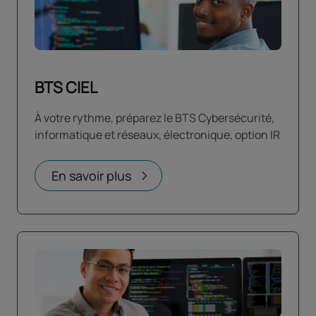
BTS CIEL
À votre rythme, préparez le BTS Cybersécurité,
informatique et réseaux, électronique, option IR
En savoir plus