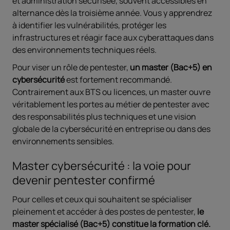
et administration sécurisée, souvent accessibles en
alternance dès la troisième année. Vous y apprendrez
à identifier les vulnérabilités, protéger les
infrastructures et réagir face aux cyberattaques dans
des environnements techniques réels.
Pour viser un rôle de pentester,
un master (Bac+5) en
cybersécurité
est fortement recommandé.
Contrairement aux BTS ou licences, un master ouvre
véritablement les portes au métier de pentester avec
des responsabilités plus techniques et une vision
globale de la cybersécurité en entreprise ou dans des
environnements sensibles.
Master cybersécurité : la voie pour
devenir pentester confirmé
Pour celles et ceux qui souhaitent se spécialiser
pleinement et accéder à des postes de pentester,
le
master spécialisé (Bac+5) constitue la formation clé.