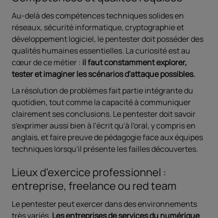
Au-delà des compétences techniques solides en
réseaux, sécurité informatique, cryptographie et
développement logiciel, le pentester doit posséder des
qualités humaines essentielles. La curiosité est au
cœur de ce métier :
il faut constamment explorer,
tester et imaginer les scénarios d'attaque possibles.
La résolution de problèmes fait partie intégrante du
quotidien, tout comme la capacité à communiquer
clairement ses conclusions. Le pentester doit savoir
s'exprimer aussi bien à l'écrit qu'à l'oral, y compris en
anglais, et faire preuve de pédagogie face aux équipes
techniques lorsqu'il présente les failles découvertes.
Lieux d'exercice professionnel :
entreprise, freelance ou red team
Le pentester peut exercer dans des environnements
très variés.
Les entreprises de services du numérique