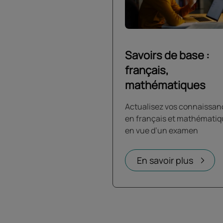
Savoirs de base :
français,
mathématiques
Actualisez vos connaissan
en français et mathémati
en vue d’un examen
En savoir plus