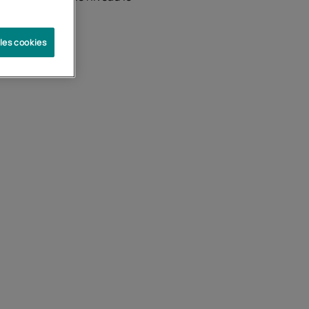
 les cookies