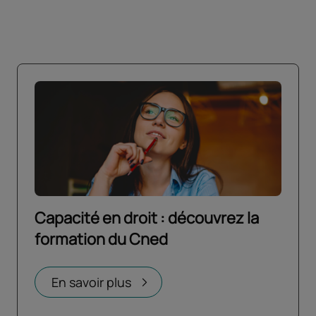
Capacité en droit : découvrez la
formation du Cned
En savoir plus