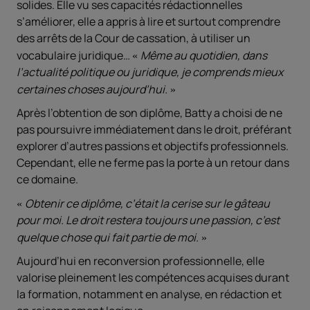
solides. Elle vu ses capacités rédactionnelles
s’améliorer, elle a appris à lire et surtout comprendre
des arrêts de la Cour de cassation, à utiliser un
vocabulaire juridique…
Même au quotidien, dans
l’actualité politique ou juridique, je comprends mieux
certaines choses aujourd’hui.
Après l’obtention de son diplôme, Batty a choisi de ne
pas poursuivre immédiatement dans le droit, préférant
explorer d’autres passions et objectifs professionnels.
Cependant, elle ne ferme pas la porte à un retour dans
ce domaine.
Obtenir ce diplôme, c’était la cerise sur le gâteau
pour moi. Le droit restera toujours une passion, c’est
quelque chose qui fait partie de moi.
Aujourd’hui en reconversion professionnelle, elle
valorise pleinement les compétences acquises durant
la formation, notamment en analyse, en rédaction et