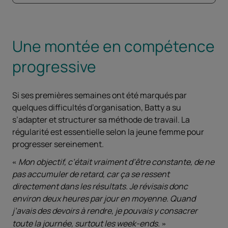
Une montée en compétence
progressive
Si ses premières semaines ont été marqués par
quelques difficultés d’organisation, Batty a su
s’adapter et structurer sa méthode de travail. La
régularité est essentielle selon la jeune femme pour
progresser sereinement.
Mon objectif, c’était vraiment d’être constante, de ne
pas accumuler de retard, car ça se ressent
directement dans les résultats. Je révisais donc
environ deux heures par jour en moyenne. Quand
j’avais des devoirs à rendre, je pouvais y consacrer
toute la journée, surtout les week-ends.