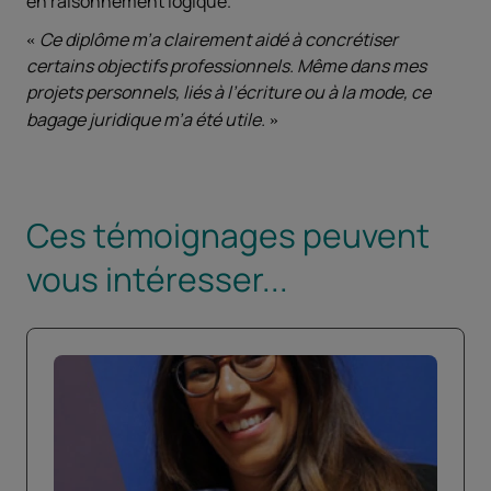
en raisonnement logique.
Ce diplôme m’a clairement aidé à concrétiser
certains objectifs professionnels. Même dans mes
projets personnels, liés à l’écriture ou à la mode, ce
bagage juridique m’a été utile.
Ces témoignages peuvent
vous intéresser...