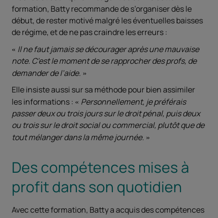
formation, Batty recommande de s’organiser dès le
début, de rester motivé malgré les éventuelles baisses
de régime, et de ne pas craindre les erreurs :
Il ne faut jamais se décourager après une mauvaise
note. C’est le moment de se rapprocher des profs, de
demander de l’aide.
Elle insiste aussi sur sa méthode pour bien assimiler
les informations :
Personnellement, je préférais
passer deux ou trois jours sur le droit pénal, puis deux
ou trois sur le droit social ou commercial, plutôt que de
tout mélanger dans la même journée.
Des compétences mises à
profit dans son quotidien
Avec cette formation, Batty a acquis des compétences