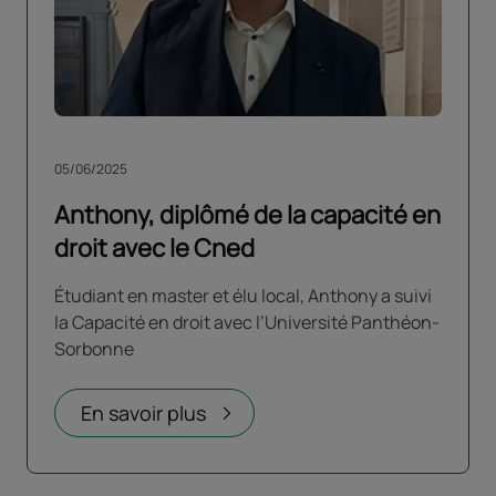
05/06/2025
Anthony, diplômé de la capacité en
droit avec le Cned
Étudiant en master et élu local, Anthony a suivi
la Capacité en droit avec l’Université Panthéon-
Sorbonne
En savoir plus