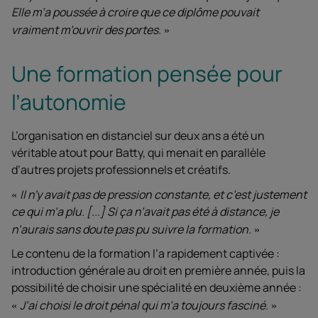
Elle m’a poussée à croire que ce diplôme pouvait
vraiment m’ouvrir des portes.
Une formation pensée pour
l’autonomie
L’organisation en distanciel sur deux ans a été un
véritable atout pour Batty, qui menait en parallèle
d’autres projets professionnels et créatifs.
Il n'y avait pas de pression constante, et c’est justement
ce qui m’a plu. [...] Si ça n’avait pas été à distance, je
n’aurais sans doute pas pu suivre la formation.
Le contenu de la formation l’a rapidement captivée :
introduction générale au droit en première année, puis la
possibilité de choisir une spécialité en deuxième année :
J’ai choisi le droit pénal qui m’a toujours fasciné.