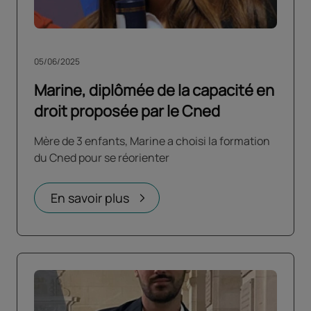
05/06/2025
Marine, diplômée de la capacité en
droit proposée par le Cned
Mère de 3 enfants, Marine a choisi la formation
du Cned pour se réorienter
En savoir plus