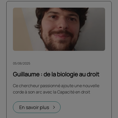
05/06/2025
Guillaume : de la biologie au droit
Ce chercheur passionné ajoute une nouvelle
corde à son arc avec la Capacité en droit
En savoir plus