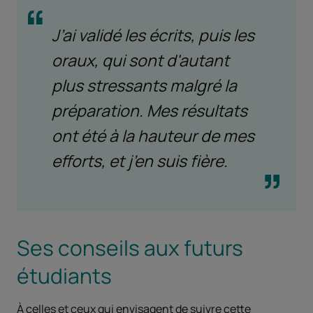
J’ai validé les écrits, puis les
oraux, qui sont d'autant
plus stressants malgré la
préparation. Mes résultats
ont été à la hauteur de mes
efforts, et j’en suis fière.
Ses conseils aux futurs
étudiants
À celles et ceux qui envisagent de suivre cette