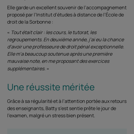
Elle garde un excellent souvenir de l’accompagnement
proposé par l’Institut d’études à distance de l’École de
droit de la Sorbonne :
Tout était clair : les cours, le tutorat, les
regroupements. En deuxième année, j’ai eu la chance
d’avoir une professeure de droit pénal exceptionnelle.
Elle m’a beaucoup soutenue après une première
mauvaise note, en me proposant des exercices
supplémentaires.
Une réussite méritée
Grâce à sa régularité et à l’attention portée aux retours
des enseignants, Batty s’est sentie prête le jour de
l’examen, malgré un stress bien présent.