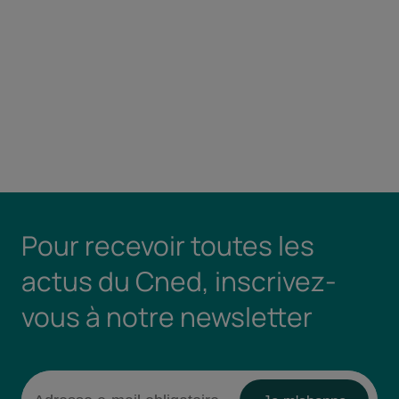
Pour recevoir toutes les
actus du Cned, inscrivez-
vous à notre newsletter