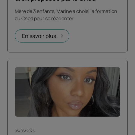
Mère de 3 enfants, Marine a choisi la formation
du Cned pour se réorienter
En savoir plus
05/06/2025