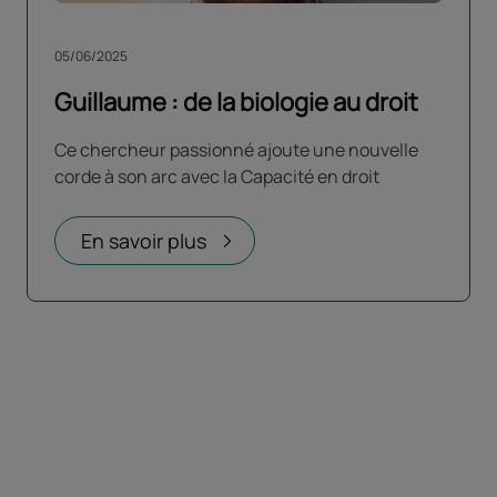
05/06/2025
Guillaume : de la biologie au droit
Ce chercheur passionné ajoute une nouvelle
corde à son arc avec la Capacité en droit
En savoir plus