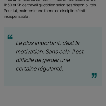
1h30 et 2h de travail quotidien selon ses disponibilités.
Pour lui, maintenir une forme de discipline était
indispensable :
Le plus important, c’est la
motivation. Sans cela, il est
difficile de garder une
certaine régularité.