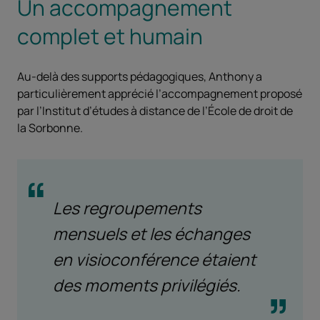
Un accompagnement
complet et humain
Au-delà des supports pédagogiques, Anthony a
particulièrement apprécié l’accompagnement proposé
par l’Institut d’études à distance de l’École de droit de
la Sorbonne.
Les regroupements
mensuels et les échanges
en visioconférence étaient
des moments privilégiés.