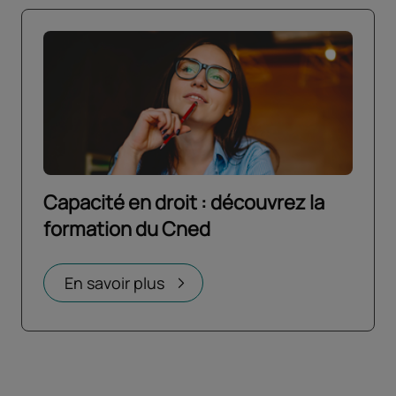
Capacité en droit : découvrez la
formation du Cned
En savoir plus