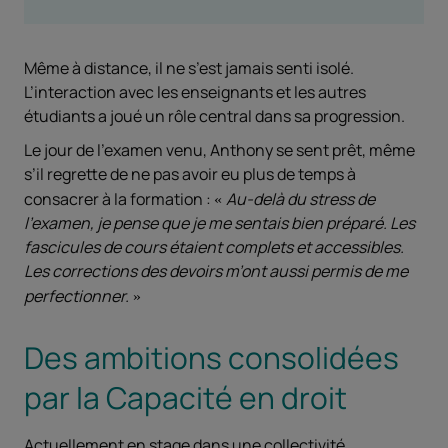
Même à distance, il ne s’est jamais senti isolé.
L’interaction avec les enseignants et les autres
étudiants a joué un rôle central dans sa progression.
Le jour de l’examen venu, Anthony se sent prêt, même
s’il regrette de ne pas avoir eu plus de temps à
consacrer à la formation :
Au-delà du stress de
l’examen, je pense que je me sentais bien préparé. Les
fascicules de cours étaient complets et accessibles.
Les corrections des devoirs m’ont aussi permis de me
perfectionner.
Des ambitions consolidées
par la Capacité en droit
Actuellement en stage dans une collectivité