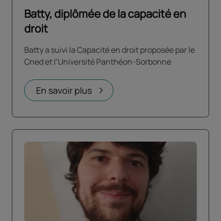
Batty, diplômée de la capacité en
droit
Batty a suivi la Capacité en droit proposée par le
Cned et l’Université Panthéon-Sorbonne
En savoir plus