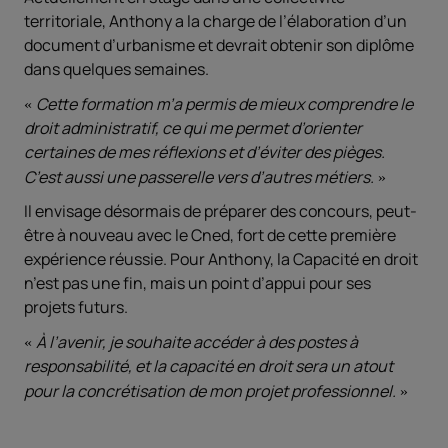
territoriale, Anthony a la charge de l’élaboration d’un
document d’urbanisme et devrait obtenir son diplôme
dans quelques semaines.
Cette formation m’a permis de mieux comprendre le
droit administratif, ce qui me permet d’orienter
certaines de mes réflexions et d’éviter des pièges.
C’est aussi une passerelle vers d’autres métiers.
Il envisage désormais de préparer des concours, peut-
être à nouveau avec le Cned, fort de cette première
expérience réussie. Pour Anthony, la Capacité en droit
n’est pas une fin, mais un point d’appui pour ses
projets futurs.
À l’avenir, je souhaite accéder à des postes à
responsabilité, et la capacité en droit sera un atout
pour la concrétisation de mon projet professionnel.