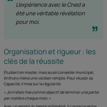
L’expérience avec le Cned a
été une véritable révélation
pour moi.
Organisation et rigueur : les
clés de la réussite
Étudiant en master, mais aussi conseiller municipal,
Anthony mène une vie bien remplie. Pour réussir sa
Capacité, il mise sur la régularité.
Je m’étais fixé comme objectif de terminer une partie
par matière chaque mois.
Avec un emploi du temps millimétré, il consacre entre