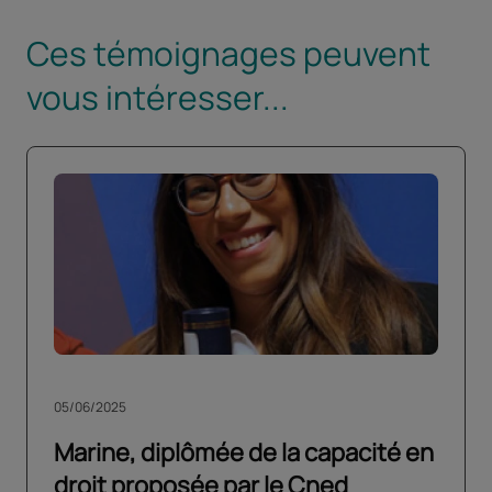
Ces témoignages peuvent
vous intéresser...
05/06/2025
Marine, diplômée de la capacité en
droit proposée par le Cned