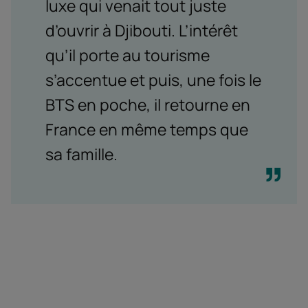
luxe qui venait tout juste
d’ouvrir à Djibouti. L’intérêt
qu’il porte au tourisme
s’accentue et puis, une fois le
BTS en poche, il retourne en
France en même temps que
sa famille.