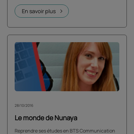
En savoir plus
28/10/2016
Le monde de Nunaya
Reprendre ses études en BTS Communication