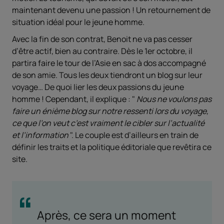
maintenant devenu une passion ! Un retournement de
situation idéal pour le jeune homme.
Avec la fin de son contrat, Benoit ne va pas cesser
d’être actif, bien au contraire. Dès le 1er octobre, il
partira faire le tour de l’Asie en sac à dos accompagné
de son amie. Tous les deux tiendront un blog sur leur
voyage… De quoi lier les deux passions du jeune
homme ! Cependant, il explique : "
Nous ne voulons pas
faire un énième blog sur notre ressenti lors du voyage,
ce que l’on veut c’est vraiment le cibler sur l’actualité
et l’information
". Le couple est d’ailleurs en train de
définir les traits et la politique éditoriale que revêtira ce
site.
Après, ce sera un moment