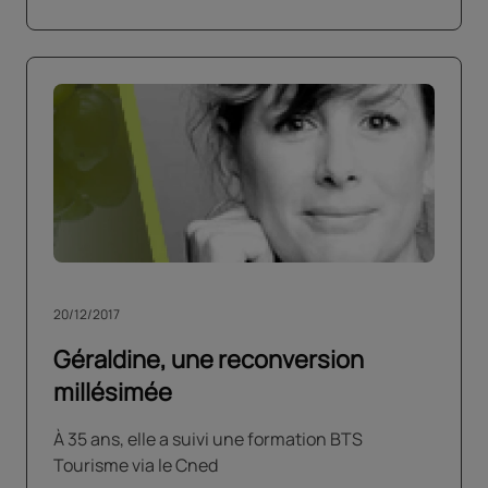
20/12/2017
Géraldine, une reconversion
millésimée
À 35 ans, elle a suivi une formation BTS
Tourisme via le Cned