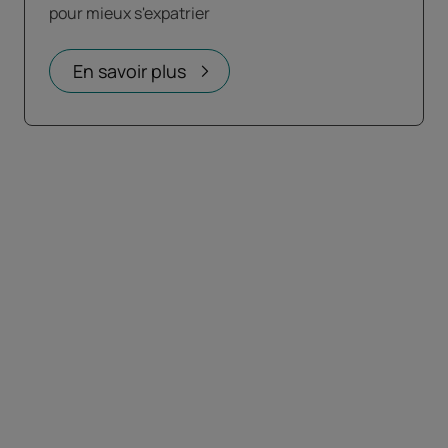
pour mieux s'expatrier
En savoir plus