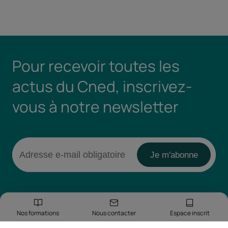
Pour recevoir toutes les
actus du Cned, inscrivez-
vous à notre newsletter
Nos formations
Nous contacter
Espace inscrit