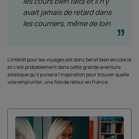
les cours bien faits et il n’y
avait jamais de retard dans
les courriers, même de loin
L’intérêt pour les voyages est donc bel et bien encore là
et c’est probablement dans cette grande aventure
asiatique qu’il puisera l’inspiration pour trouver quelle
voie emprunter, une fois de retour en France.