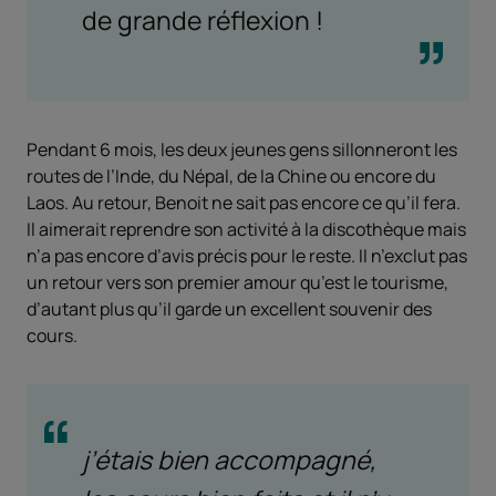
de grande réflexion !
Pendant 6 mois, les deux jeunes gens sillonneront les
routes de l’Inde, du Népal, de la Chine ou encore du
Laos. Au retour, Benoit ne sait pas encore ce qu’il fera.
Il aimerait reprendre son activité à la discothèque mais
n’a pas encore d’avis précis pour le reste. Il n’exclut pas
un retour vers son premier amour qu’est le tourisme,
d’autant plus qu’il garde un excellent souvenir des
cours.
j’étais bien accompagné,