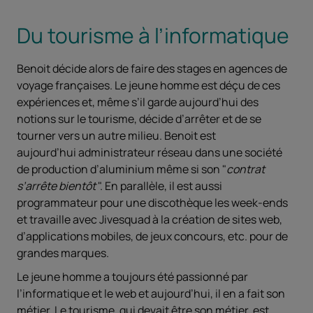
Du tourisme à l’informatique
Benoit décide alors de faire des stages en agences de
voyage françaises. Le jeune homme est déçu de ces
expériences et, même s’il garde aujourd’hui des
notions sur le tourisme, décide d’arrêter et de se
tourner vers un autre milieu. Benoit est
aujourd’hui administrateur réseau dans une société
de production d’aluminium même si son "
contrat
s’arrête bientôt
". En parallèle, il est aussi
programmateur pour une discothèque les week-ends
et travaille avec Jivesquad à la création de sites web,
d’applications mobiles, de jeux concours, etc. pour de
grandes marques.
Le jeune homme a toujours été passionné par
l’informatique et le web et aujourd’hui, il en a fait son
métier. Le tourisme, qui devait être son métier, est