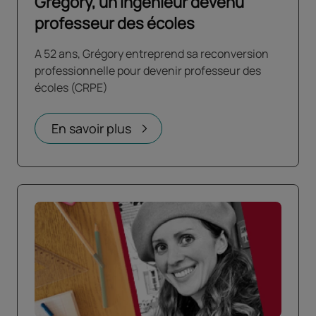
Grégory, un ingénieur devenu
professeur des écoles
A 52 ans, Grégory entreprend sa reconversion
professionnelle pour devenir professeur des
écoles (CRPE)
En savoir plus