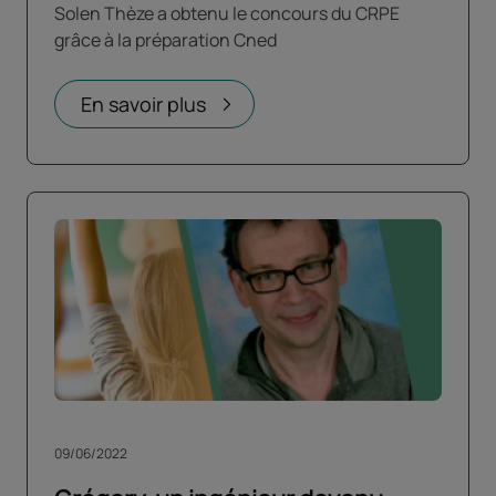
Solen Thèze a obtenu le concours du CRPE
grâce à la préparation Cned
En savoir plus
09/06/2022