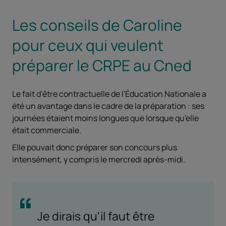
Les conseils de Caroline
pour ceux qui veulent
préparer le CRPE au Cned
Le fait d'être contractuelle de l'Éducation Nationale a
été un avantage dans le cadre de la préparation : ses
journées étaient moins longues que lorsque qu'elle
était commerciale.
Elle pouvait donc préparer son concours plus
intensément, y compris le mercredi après-midi.
Je dirais qu'il faut être