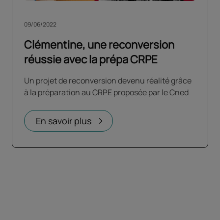
09/06/2022
Clémentine, une reconversion
réussie avec la prépa CRPE
Un projet de reconversion devenu réalité grâce
à la préparation au CRPE proposée par le Cned
En savoir plus