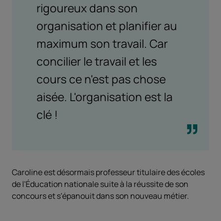
rigoureux dans son
organisation et planifier au
maximum son travail. Car
concilier le travail et les
cours ce n'est pas chose
aisée. L'organisation est la
clé !
Caroline est désormais professeur titulaire des écoles
de l'Éducation nationale suite à la réussite de son
concours et s'épanouit dans son nouveau métier.