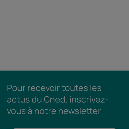
Pour recevoir toutes les
actus du Cned, inscrivez-
vous à notre newsletter