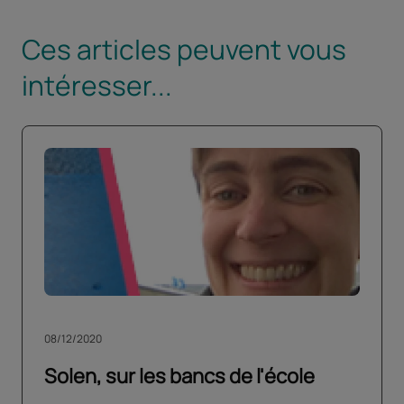
Ces articles peuvent vous
intéresser...
08/12/2020
Solen, sur les bancs de l'école