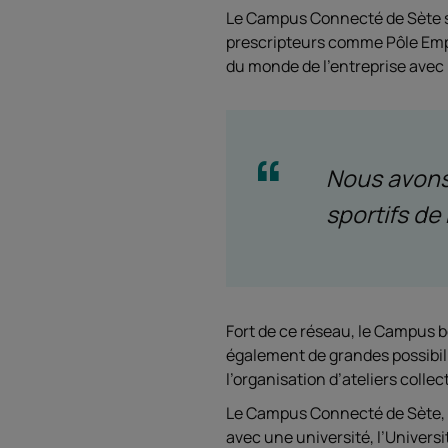
Le Campus Connecté de Sète s’a
prescripteurs comme Pôle Emplo
du monde de l’entreprise avec l
Nous avons
sportifs de
Fort de ce réseau, le Campus b
également de grandes possibili
l’organisation d’ateliers collect
Le Campus Connecté de Sète, 
avec une université, l’Universi