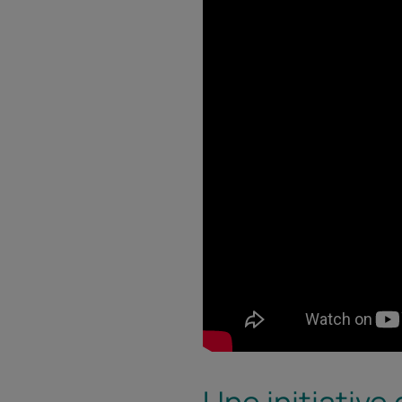
Une initiativ