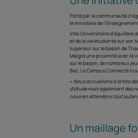
Porté par la communauté d’a
le ministère de l’Enseignement
Ville Universitaire d’équilibre
et de la vie étudiante sur son
supérieur sur le bassin de Thau
Malgré une proximité avec la v
sur le bassin, de nombreux jeu
Bac. Le Campus Connecté trouv
Nous accueillons à la fois d
d’étude mais également des né
nous en attendons tout autant 
Un maillage fo