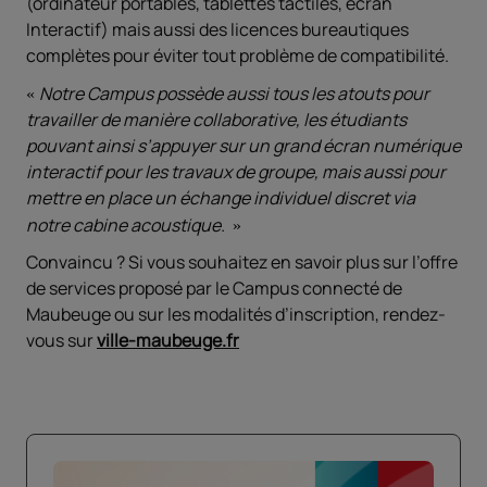
(ordinateur portables, tablettes tactiles, écran
Interactif) mais aussi des licences bureautiques
complètes pour éviter tout problème de compatibilité.
Notre Campus possède aussi tous les atouts pour
travailler de manière collaborative, les étudiants
pouvant ainsi s’appuyer sur un grand écran numérique
interactif pour les travaux de groupe, mais aussi pour
mettre en place un échange individuel discret via
notre cabine acoustique.
Convaincu ? Si vous souhaitez en savoir plus sur l’offre
de services proposé par le Campus connecté de
Maubeuge ou sur les modalités d’inscription, rendez-
vous sur
ville-maubeuge.fr