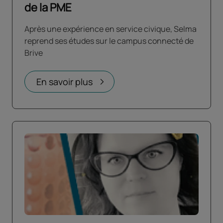
de la PME
Après une expérience en service civique, Selma
reprend ses études sur le campus connecté de
Brive
En savoir plus