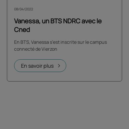
08/04/2022
Vanessa, un BTS NDRC avec le
Cned
En BTS, Vanessa s’est inscrite sur le campus
connecté de Vierzon
En savoir plus