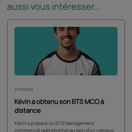
aussi vous intéresser...
27/10/2022
Kévin a obtenu son BTS MCO à
distance
Kévin a préparé un BTS Management
commercial opérationnel au sein d'un campus