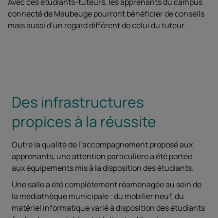
Avec ces étudiants-tuteurs, les apprenants du campus
connecté de Maubeuge pourront bénéficier de conseils
mais aussi d’un regard différent de celui du tuteur.
Des infrastructures
propices à la réussite
Outre la qualité de l’accompagnement proposé aux
apprenants, une attention particulière a été portée
aux équipements mis à la disposition des étudiants.
Une salle a été complétement réaménagée au sein de
la médiathèque municipale : du mobilier neuf, du
matériel informatique varié à disposition des étudiants