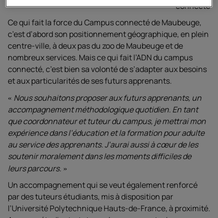
connecté
Ce qui fait la force du Campus connecté de Maubeuge,
c’est d’abord son positionnement géographique, en plein
centre-ville, à deux pas du zoo de Maubeuge et de
nombreux services. Mais ce qui fait l’ADN du campus
connecté, c’est bien sa volonté de s’adapter aux besoins
et aux particularités de ses futurs apprenants.
Nous souhaitons proposer aux futurs apprenants, un
accompagnement méthodologique quotidien. En tant
que coordonnateur et tuteur du campus, je mettrai mon
expérience dans l’éducation et la formation pour adulte
au service des apprenants. J’aurai aussi à cœur de les
soutenir moralement dans les moments difficiles de
leurs parcours.
Un accompagnement qui se veut également renforcé
par des tuteurs étudiants, mis à disposition par
l’Université Polytechnique Hauts-de-France, à proximité.