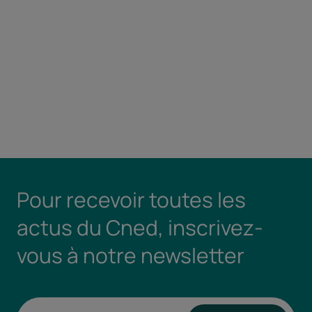
Pour recevoir toutes les
actus du Cned, inscrivez-
vous à notre newsletter