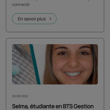
connecté
En savoir plus
30/05/2022
Selma, étudiante en BTS Gestion