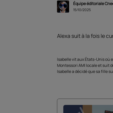
Équipe éditoriale Cne
15/10/2025
Alexa suit à la fois le 
Isabelle vit aux États-Unis où e
Montessori AMI locale et suit d
Isabelle a décidé que sa fille 