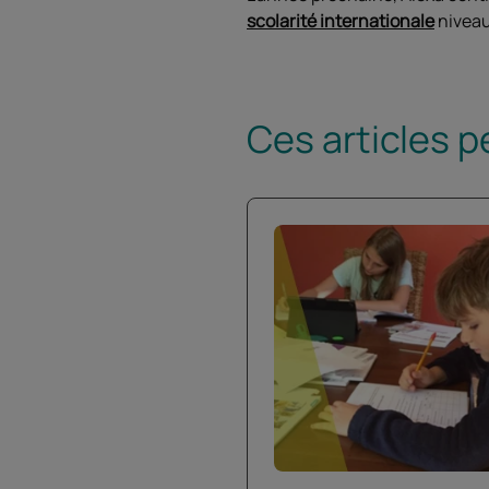
scolarité internationale
niveau
Ces articles p