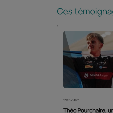
Ces témoignag
29/12/2023
Théo Pourchaire, u