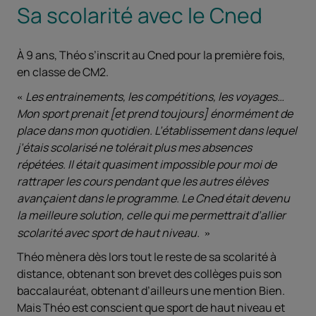
Sa scolarité avec le Cned
À 9 ans, Théo s’inscrit au Cned pour la première fois,
en classe de CM2.
Les entrainements, les compétitions, les voyages…
Mon sport prenait [et prend toujours] énormément de
place dans mon quotidien. L’établissement dans lequel
j’étais scolarisé ne tolérait plus mes absences
répétées. Il était quasiment impossible pour moi de
rattraper les cours pendant que les autres élèves
avançaient dans le programme. Le Cned était devenu
la meilleure solution, celle qui me permettrait d’allier
scolarité avec sport de haut niveau.
Théo mènera dès lors tout le reste de sa scolarité à
distance, obtenant son brevet des collèges puis son
baccalauréat, obtenant d’ailleurs une mention Bien.
Mais Théo est conscient que sport de haut niveau et