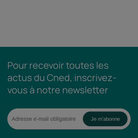
Pour recevoir toutes les
actus du Cned, inscrivez-
vous à notre newsletter