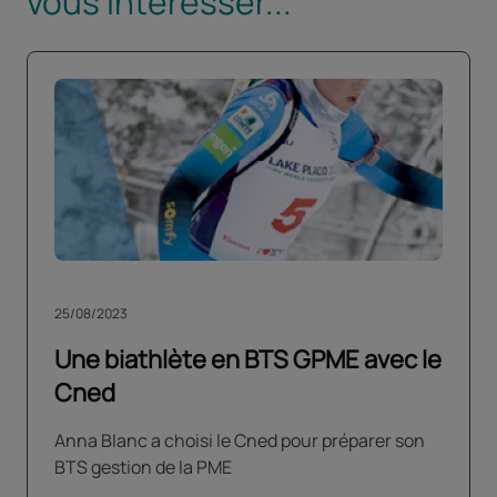
vous intéresser...
25/08/2023
Une biathlète en BTS GPME avec le
Cned
Anna Blanc a choisi le Cned pour préparer son
BTS gestion de la PME