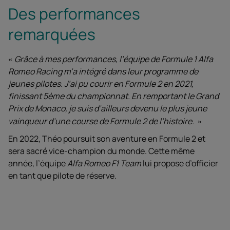
Des performances
remarquées
Grâce à mes performances, l’équipe de Formule 1 Alfa
Romeo Racing m’a intégré dans leur programme de
jeunes pilotes. J’ai pu courir en Formule 2 en 2021,
finissant 5ème du championnat. En remportant le Grand
Prix de Monaco, je suis d’ailleurs devenu le plus jeune
vainqueur d’une course de Formule 2 de l’histoire.
En 2022, Théo poursuit son aventure en Formule 2 et
sera sacré vice-champion du monde. Cette même
année, l’équipe
Alfa Romeo F1 Team
lui propose d’officier
en tant que pilote de réserve.