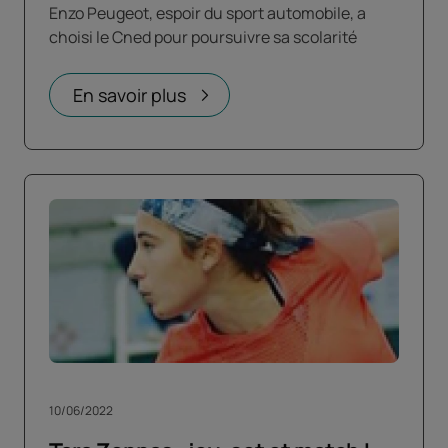
Enzo Peugeot, espoir du sport automobile, a
choisi le Cned pour poursuivre sa scolarité
En savoir plus
10/06/2022