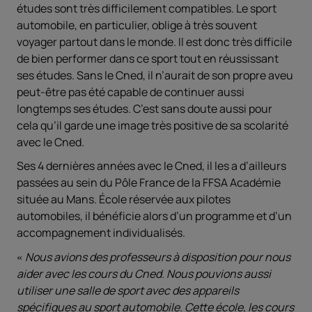
études sont très difficilement compatibles. Le sport
automobile, en particulier, oblige à très souvent
voyager partout dans le monde. Il est donc très difficile
de bien performer dans ce sport tout en réussissant
ses études. Sans le Cned, il n’aurait de son propre aveu
peut-être pas été capable de continuer aussi
longtemps ses études. C’est sans doute aussi pour
cela qu’il garde une image très positive de sa scolarité
avec le Cned.
Ses 4 dernières années avec le Cned, il les a d’ailleurs
passées au sein du Pôle France de la FFSA Académie
située au Mans. École réservée aux pilotes
automobiles, il bénéficie alors d’un programme et d’un
accompagnement individualisés.
Nous avions des professeurs à disposition pour nous
aider avec les cours du Cned. Nous pouvions aussi
utiliser une salle de sport avec des appareils
spécifiques au sport automobile. Cette école, les cours