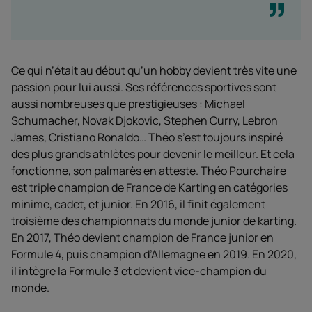
Ce qui n’était au début qu’un hobby devient très vite une
passion pour lui aussi. Ses références sportives sont
aussi nombreuses que prestigieuses : Michael
Schumacher, Novak Djokovic, Stephen Curry, Lebron
James, Cristiano Ronaldo… Théo s’est toujours inspiré
des plus grands athlètes pour devenir le meilleur. Et cela
fonctionne, son palmarès en atteste. Théo Pourchaire
est triple champion de France de Karting en catégories
minime, cadet, et junior. En 2016, il finit également
troisième des championnats du monde junior de karting.
En 2017, Théo devient champion de France junior en
Formule 4, puis champion d’Allemagne en 2019. En 2020,
il intègre la Formule 3 et devient vice-champion du
monde.