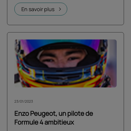
En savoir plus
23/01/2023
Enzo Peugeot, un pilote de
Formule 4 ambitieux