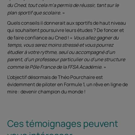
du Cned, tout cela m’a permis de réussir, tant sur le
plan sportif que scolaire.
Quels conseils il donnerait aux sportifs de haut niveau
qui souhaitent poursuivre leurs études ? De foncer et
de faire confiance au Cned !
Vous allez gagner du
temps, vous serez moins stressé et vous pourrez
étudier à votre rythme, seul ou accompagné d’un
parent, d’un professeur particulier ou d’une structure
comme
le
Pôle France de la FFSA Académie.
L’objectif désormais de Théo Pourchaire est
évidemment de piloter en Formule 1, un rêve en ligne de
mire : devenir champion du monde !
Ces témoignages peuvent