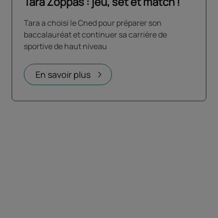
Tara Zoppas : jeu, set et match !
Tara a choisi le Cned pour préparer son
baccalauréat et continuer sa carrière de
sportive de haut niveau
En savoir plus