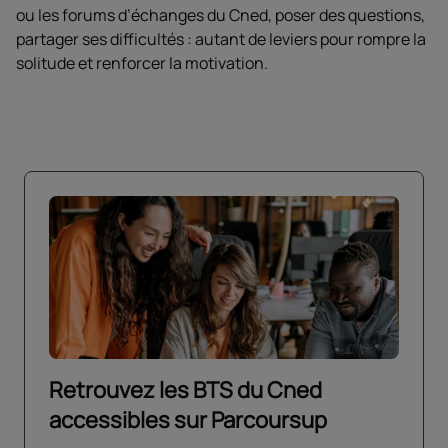
ou les forums d’échanges du Cned, poser des questions,
partager ses difficultés : autant de leviers pour rompre la
solitude et renforcer la motivation.
Retrouvez les BTS du Cned
accessibles sur Parcoursup