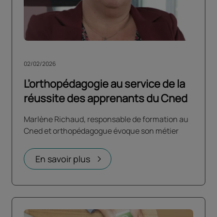
02/02/2026
L’orthopédagogie au service de la
réussite des apprenants du Cned
Marlène Richaud, responsable de formation au
Cned et orthopédagogue évoque son métier
En savoir plus