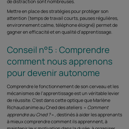
de distraction sont nombreuses.
Mettre en place des stratégies pour protéger son
attention (temps de travail courts, pauses régulières,
environnement calme, téléphone éloigné) permet de
gagner en efficacité et en qualité d’apprentissage.
Conseil n°5 : Comprendre
comment nous apprenons
pour devenir autonome
Comprendre le fonctionnement de son cerveau et les
mécanismes de l’apprentissage est un véritable levier
de réussite. C’est dans cette optique que Marlène
Richaud anime au Cned des ateliers
Comment
apprendre au Cned ?
, destinés à aider les apprenants
à mieux comprendre comment ils apprennent, à
maintenir leur motivation dans la durée, à organiser