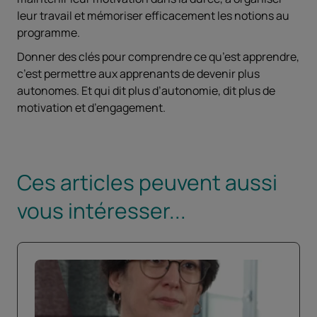
leur travail et mémoriser efficacement les notions au
programme.
Donner des clés pour comprendre ce qu’est apprendre,
c’est permettre aux apprenants de devenir plus
autonomes. Et qui dit plus d’autonomie, dit plus de
motivation et d’engagement.
Ces articles peuvent aussi
vous intéresser...