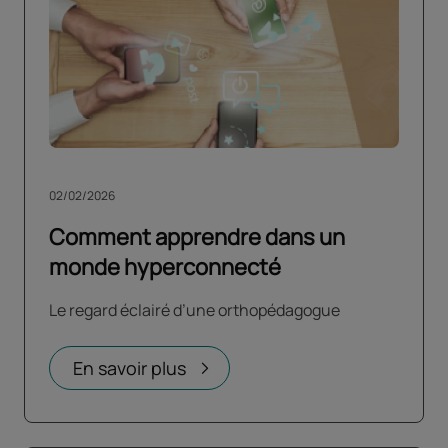
02/02/2026
Comment apprendre dans un
monde hyperconnecté
Le regard éclairé d’une orthopédagogue
En savoir plus