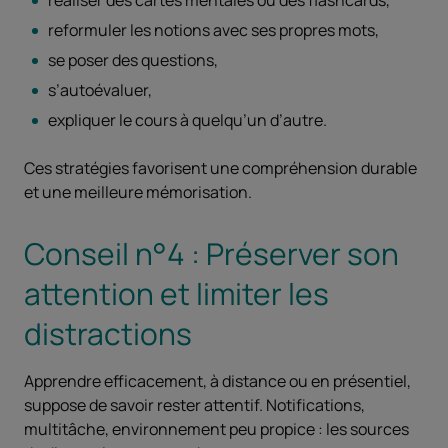
réaliser des cartes mentales ou des flashcards,
reformuler les notions avec ses propres mots,
se poser des questions,
s’autoévaluer,
expliquer le cours à quelqu’un d’autre.
Ces stratégies favorisent une compréhension durable
et une meilleure mémorisation.
Conseil n°4 : Préserver son
attention et limiter les
distractions
Apprendre efficacement, à distance ou en présentiel,
suppose de savoir rester attentif. Notifications,
multitâche, environnement peu propice : les sources