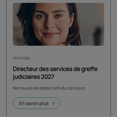
09/07/2026
Directeur des services de greffe
judiciaires 2027
Retrouvez les dates clefs du concours
En savoir plus