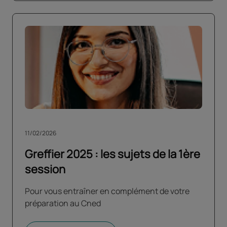
11/02/2026
Greffier 2025 : les sujets de la 1ère
session
Pour vous entraîner en complément de votre
préparation au Cned