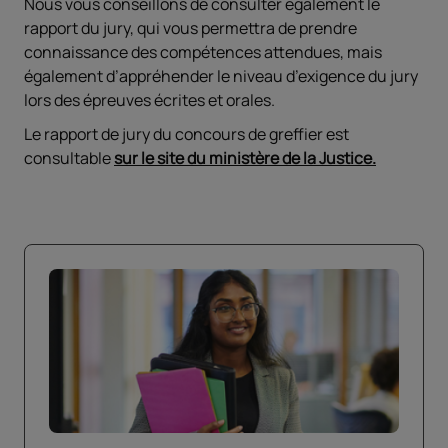
Nous vous conseillons de consulter également le
rapport du jury, qui vous permettra de prendre
connaissance des compétences attendues, mais
également d’appréhender le niveau d’exigence du jury
lors des épreuves écrites et orales.
Le rapport de jury du concours de greffier est
consultable
sur le site du ministère de la Justice.