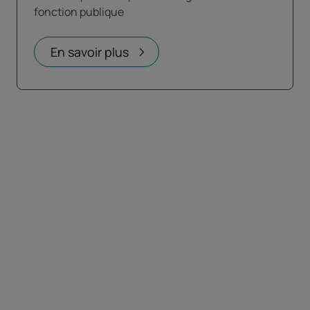
fonction publique
En savoir plus