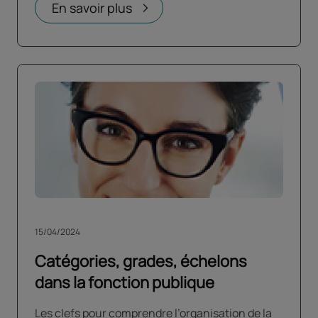
En savoir plus
15/04/2024
Catégories, grades, échelons
dans la fonction publique
Les clefs pour comprendre l’organisation de la