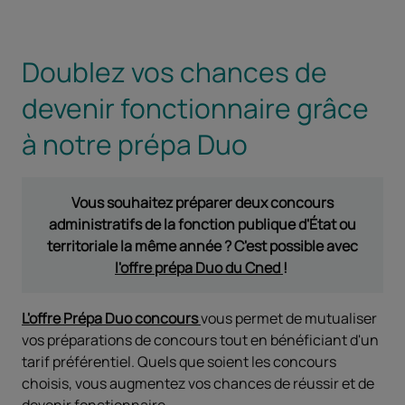
Doublez vos chances de
devenir fonctionnaire grâce
à notre prépa Duo
Vous souhaitez préparer deux concours
administratifs de la fonction publique d'État ou
territoriale la même année ? C'est possible avec
l'offre prépa Duo du Cned
!
L'offre Prépa Duo concours
vous permet de mutualiser
vos préparations de concours tout en bénéficiant d'un
tarif préférentiel. Quels que soient les concours
choisis, vous augmentez vos chances de réussir et de
devenir fonctionnaire.