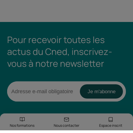
Pour recevoir toutes les
actus du Cned, inscrivez-
vous à notre newsletter
Nos formations
Nous contacter
Espace inscrit