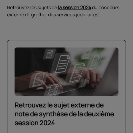
Retrouvez les sujets de
la session 2024
du concours
externe de greffier des services judiciaires.
Retrouvez le sujet externe de
note de synthèse de la deuxième
session 2024