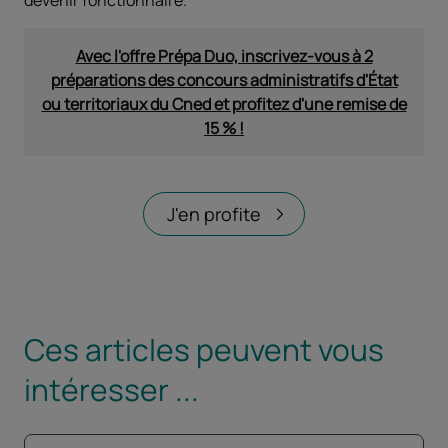
Avec l'offre Prépa Duo, inscrivez-vous à 2
préparations des concours administratifs d'État
ou territoriaux du Cned et profitez d'une remise de
15 % !
J'en profite
Ces articles peuvent vous
intéresser ...