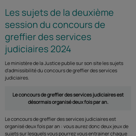
Les sujets de la deuxième
session du concours de
greffier des services
judiciaires 2024
Le ministère de la Justice publie sur son site les sujets
d'admissibilité du concours de greffier des services
judiciaires.
Le concours de greffier des services judiciaires est
désormais organisé deux fois par an.
Le concours de greffier des services judiciaires est
organisé deux fois par an : vous aurez donc deux jeux de
sujets sur lesquels vous pourrez vous entrainer chaque