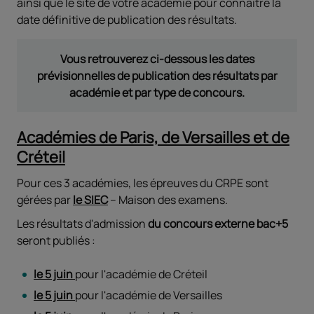
ainsi que le site de votre académie pour connaitre la
date définitive de publication des résultats.
Vous retrouverez ci-dessous les dates
prévisionnelles de publication des résultats par
académie et par type de concours.
Académies de Paris, de Versailles et de
Créteil
Pour ces 3 académies, les épreuves du CRPE sont
gérées par
le SIEC
– Maison des examens.
Les résultats d'admission
du concours externe bac+5
seront publiés :
le 5 juin
pour l'académie de Créteil
le 5 juin
pour l'académie de Versailles