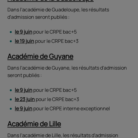
Dans l'académie de Guadeloupe, les résultats
d'admission seront publiés :
le 9 juin
pour le CRPE bac+5
le 19 juin
pour le CRPE bac+3
Académie de Guyane
Dans l'académie de Guyane, les résultats d'admission
seront publiés :
le 9 juin
pour le CRPE bac+5
le 23 juin
pour le CRPE bac+3
le 9 juin
pour le CRPE interne exceptionnel
Académie de Lille
Dans l'académie de Lille, les résultats d'admission