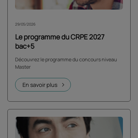
29/05/2026
Le programme du CRPE 2027
bac+5
Découvrez le programme du concours niveau
Master
En savoir plus