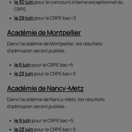
le 30 juin
pour le concours interne exceptionnel du
CRPE
le 29 juin
pour le CRPE bac+3
Académie de Montpellier
Dans l'académie de Montpellier, les résultats
d'admission seront publiés :
le 5 juin
pour le CRPE bac+5
le 23 juin
pour le CRPE bac+3
Académie de Nancy-Metz
Dans l'académie de Nancy-Metz, les résultats
d'admission seront publiés :
le 9 juin
pour le CRPE bac+5
le 23 juin
pour le CRPE bac+3