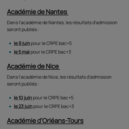
Académie de Nantes
Dans l'académie de Nantes, les résultats d'admission
seront publiés :
le 9 juin
pour le CRPE bac+5
le 5 mai
pour le CRPE bac+3
Académie de Nice
Dans l'académie de Nice, les résultats d'admission
seront publiés :
le 10 juin
pour le CRPE bac+5
le 23 juin
pour le CRPE bac+3
Académie d’Orléans-Tours