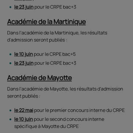
le 23 juin
pour le CRPE bac+3
Académie de la Martinique
Dans l'académie de la Martinique, les résultats
d'admission seront publiés :
le 10 juin
pour le CRPE bac+5
le 23 juin
pour le CRPE bac+3
Académie de Mayotte
Dans l'académie de Mayotte, les résultats d'admission
seront publiés :
le 22 mai
pour le premier concours interne du CRPE
le 10 juin
pour le second concours interne
spécifique à Mayotte du CRPE