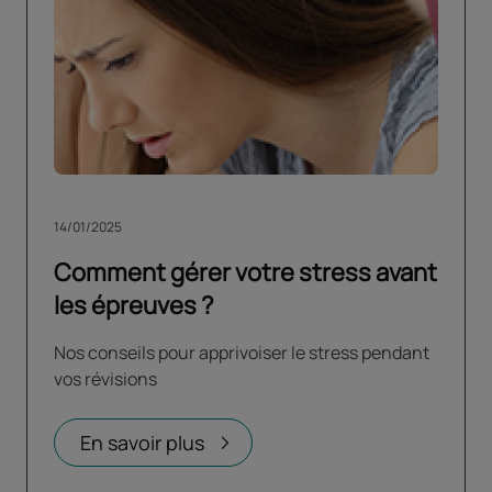
14/01/2025
Comment gérer votre stress avant
les épreuves ?
Nos conseils pour apprivoiser le stress pendant
vos révisions
En savoir plus