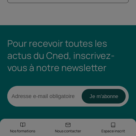
Pour recevoir toutes les
actus du Cned, inscrivez-
vous à notre newsletter
Nos formations
Nous contacter
Espace inscrit