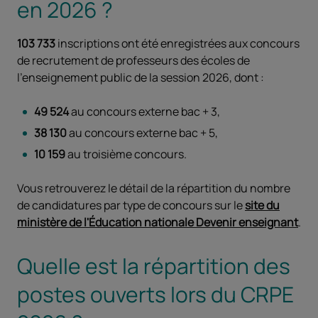
en 2026 ?
103 733
inscriptions ont été enregistrées aux concours
de recrutement de professeurs des écoles de
l'enseignement public de la session 2026, dont :
49 524
au concours externe bac + 3,
38 130
au concours externe bac + 5,
10 159
au troisième concours.
Vous retrouverez le détail de la répartition du nombre
de candidatures par type de concours sur le
site du
ministère de l'Éducation nationale Devenir enseignant
.
Quelle est la répartition des
postes ouverts lors du CRPE