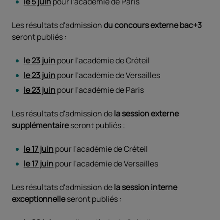
le 5 juin
pour l'académie de Paris
Les résultats d'admission
du concours externe bac+3
seront publiés :
le 23 juin
pour l'académie de Créteil
le 23 juin
pour l'académie de Versailles
le 23 juin
pour l'académie de Paris
Les résultats d'admission de
la session externe
supplémentaire
seront publiés :
le 17 juin
pour l'académie de Créteil
le 17 juin
pour l'académie de Versailles
Les résultats d'admission de
la session interne
exceptionnelle
seront publiés :