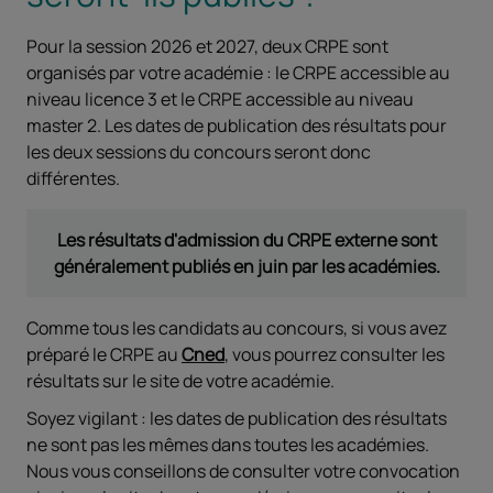
Pour la session 2026 et 2027, deux CRPE sont
organisés par votre académie : le CRPE accessible au
niveau licence 3 et le CRPE accessible au niveau
master 2. Les dates de publication des résultats pour
les deux sessions du concours seront donc
différentes.
Les résultats d'admission du CRPE externe sont
généralement publiés en juin par les académies.
Comme tous les candidats au concours, si vous avez
préparé le CRPE au
Cned
, vous pourrez consulter les
résultats sur le site de votre académie.
Soyez vigilant : les dates de publication des résultats
ne sont pas les mêmes dans toutes les académies.
Nous vous conseillons de consulter votre convocation