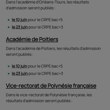
Dans l'académie d'Orléans-Tours, les résultats
d'admission seront publiés :
le 10 juin
pour le CRPE bac+5
le 23 juin
pour le CRPE bac+3
Académie de Poitiers
Dans l'académie de Poitiers, les résultats d'admission
seront publiés :
le 10 juin
pour le CRPE bac+5
le 23 juin
pour le CRPE bac+3
Vice-rectorat de Polynésie française
Dans le vice-rectorat de Polynésie française, les
résultats d'admission seront publiés :