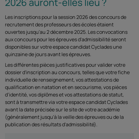
2026 auront-elles lieu ?
Les inscriptions pour la session 2026 des concours de
recrutement des professeurs des écoles étaient
ouvertes jusqu'au 2 décembre 2025. Les convocations
aux concours pour les épreuves d'admissibilité seront
disponibles sur votre espace candidat Cyclades une
quinzaine de jours avant les épreuves.
Les différentes pièces justificatives pour valider votre
dossier d'inscription au concours, telles que votre fiche
individuelle de renseignement, vos attestations de
qualification en natation et en secourisme, vos pièces
d’identité, vos diplômes et vos attestations de statut,
sont à transmettre via votre espace candidat Cyclades
avant la date précisée sur le site de votre académie
(généralement jusqu'à la veille des épreuves ou de la
publication des résultats d'admissibilité).