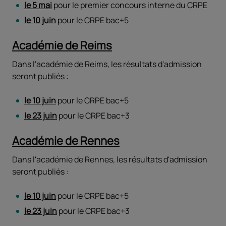
le 5 mai
pour le premier concours interne du CRPE
le 10 juin
pour le CRPE bac+5
Académie de Reims
Dans l'académie de Reims, les résultats d'admission
seront publiés :
le 10 juin
pour le CRPE bac+5
le 23 juin
pour le CRPE bac+3
Académie de Rennes
Dans l'académie de Rennes, les résultats d'admission
seront publiés :
le 10 juin
pour le CRPE bac+5
le 23 juin
pour le CRPE bac+3