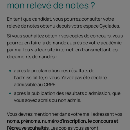
mon relevé de notes ?
En tant que candidat, vous pourrez consulter votre
relevé de notes obtenu depuis votre espace Cyclades.
Si vous souhaitez obtenir vos copies de concours, vous
pourrez en faire la demande auprès de votre académie
par mail ou via leur site internet, en transmettant les
documents demandés :
après la proclamation des résultats de
l’admissibilité, si vous n'avez pas été déclaré
admissible au CRPE,
après la publication des résultats d’admission, que
vous soyez admis ou non admis.
Vous devrez mentionner dans votre mail adressant vos
noms, prénoms, numéro d'inscription, le concours et
l'épreuve souhaités.
Les copies vous seront