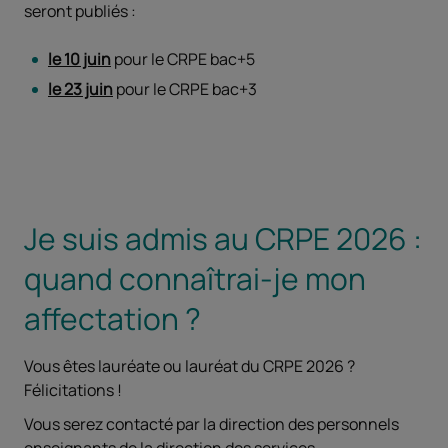
seront publiés :
le 10 juin
pour le CRPE bac+5
le 23 juin
pour le CRPE bac+3
Je suis admis au CRPE 2026 :
quand connaîtrai-je mon
affectation ?
Vous êtes lauréate ou lauréat du CRPE 2026 ?
Félicitations !
Vous serez contacté par la direction des personnels