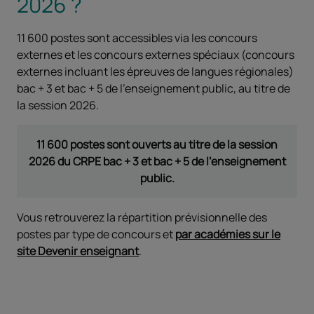
2026 ?
11 600 postes sont accessibles via les concours
externes et les concours externes spéciaux (concours
externes incluant les épreuves de langues régionales)
bac + 3 et bac + 5 de l'enseignement public, au titre de
la session 2026.
11 600 postes sont ouverts au titre de la session
2026 du CRPE bac + 3 et bac + 5 de l'enseignement
public.
Vous retrouverez la répartition prévisionnelle des
postes par type de concours et
par académies sur le
site Devenir enseignant
.