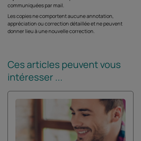
communiquées par mail.
Les copies ne comportent aucune annotation,
appréciation ou correction détaillée et ne peuvent
donner lieu à une nouvelle correction.
Ces articles peuvent vous
intéresser ...