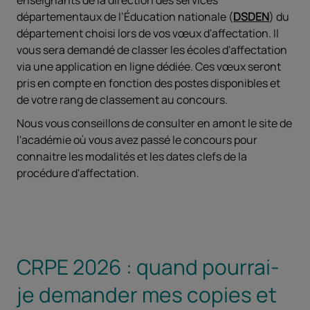
enseignants de la direction des services
départementaux de l’Éducation nationale (
DSDEN
) du
département choisi lors de vos vœux d'affectation. Il
vous sera demandé de classer les écoles d'affectation
via une application en ligne dédiée. Ces vœux seront
pris en compte en fonction des postes disponibles et
de votre rang de classement au concours.
Nous vous conseillons de consulter en amont le site de
l'académie où vous avez passé le concours pour
connaitre les modalités et les dates clefs de la
procédure d'affectation.
CRPE 2026 : quand pourrai-
je demander mes copies et