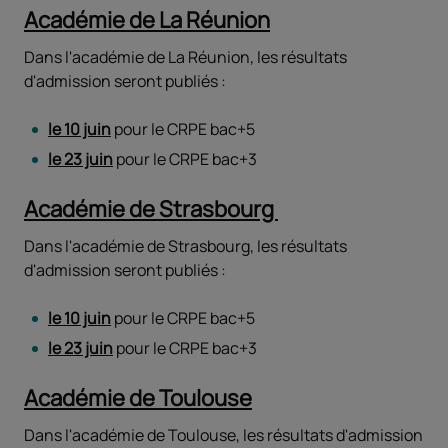
Académie de La Réunion
Dans l'académie de La Réunion, les résultats
d'admission seront publiés :
le 10 juin
pour le CRPE bac+5
le 23 juin
pour le CRPE bac+3
Académie de Strasbourg
Dans l'académie de Strasbourg, les résultats
d'admission seront publiés :
le 10 juin
pour le CRPE bac+5
le 23 juin
pour le CRPE bac+3
Académie de Toulouse
Dans l'académie de Toulouse, les résultats d'admission