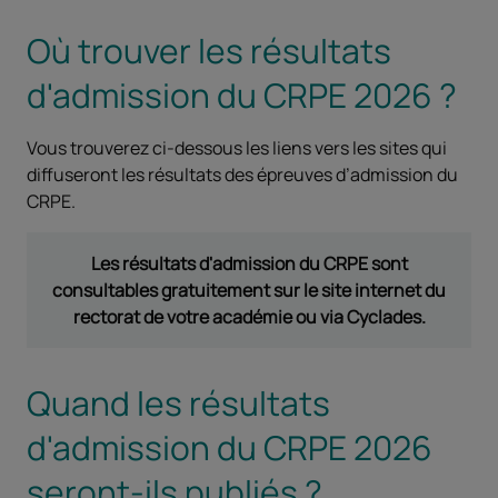
Où trouver les résultats
d'admission du CRPE 2026 ?
Vous trouverez ci-dessous les liens vers les sites qui
diffuseront les résultats des épreuves d’admission du
CRPE.
Les résultats d'admission du CRPE sont
consultables gratuitement sur le site internet du
rectorat de votre académie ou via Cyclades.
Quand les résultats
d'admission du CRPE 2026
seront-ils publiés ?