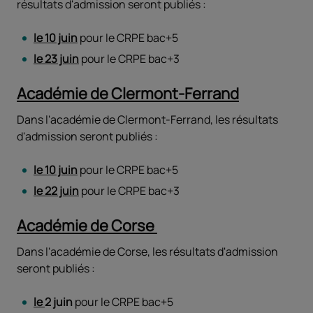
résultats d'admission seront publiés :
le 10 juin
pour le CRPE bac+5
le 23 juin
pour le CRPE bac+3
Académie de Clermont-Ferrand
Dans l'académie de Clermont-Ferrand, les résultats
d'admission seront publiés :
le 10 juin
pour le CRPE bac+5
le 22 juin
pour le CRPE bac+3
Académie de Corse
Dans l'académie de Corse, les résultats d'admission
seront publiés :
le
2 juin
pour le CRPE bac+5