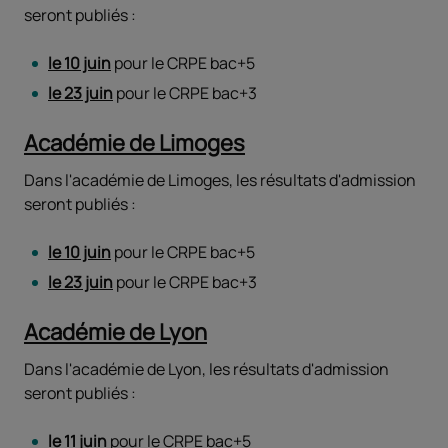
seront publiés :
le 10 juin
pour le CRPE bac+5
le 23 juin
pour le CRPE bac+3
Académie de Limoges
Dans l'académie de Limoges, les résultats d'admission
seront publiés :
le 10 juin
pour le CRPE bac+5
le 23 juin
pour le CRPE bac+3
Académie de Lyon
Dans l'académie de Lyon, les résultats d'admission
seront publiés :
le 11 juin
pour le CRPE bac+5