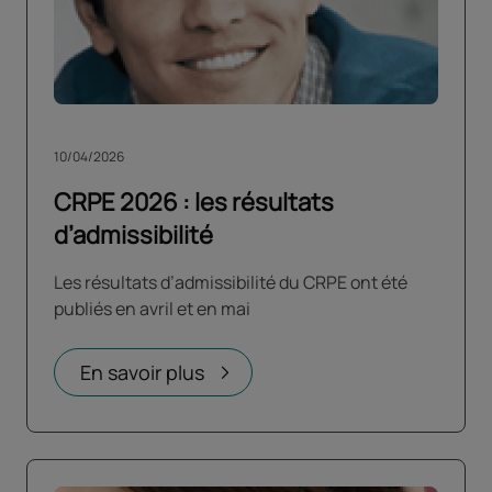
10/04/2026
CRPE 2026 : les résultats
d’admissibilité
Les résultats d’admissibilité du CRPE ont été
publiés en avril et en mai
En savoir plus