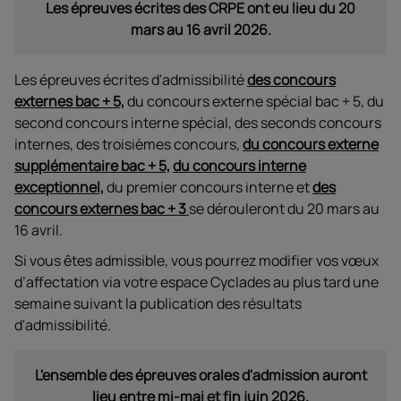
Les épreuves écrites des CRPE ont eu lieu du 20
mars au 16 avril 2026.
Les épreuves écrites d'admissibilité
des concours
externes bac + 5,
du concours externe spécial bac + 5, du
second concours interne spécial, des seconds concours
internes, des troisièmes concours,
du concours externe
supplémentaire bac + 5,
du concours interne
exceptionnel,
du premier concours interne et
des
concours externes bac + 3
se dérouleront du 20 mars au
16 avril.
Si vous êtes admissible, vous pourrez modifier vos vœux
d’affectation via votre espace Cyclades au plus tard une
semaine suivant la publication des résultats
d'admissibilité.
L'ensemble des épreuves orales d'admission auront
lieu entre mi-mai et fin juin 2026.