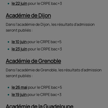
le 22 juin
pour le CRPE bac+3
Académie de Dijon
Dans l'académie de Dijon, les résultats d'admission
seront publiés :
le 10 juin
pour le CRPE bac+5
le 23 juin
pour le CRPE bac+3
Académie de Grenoble
Dans l'académie de Grenoble, les résultats d'admission
seront publiés :
le 26 mai
pour le CRPE bac+5
le 19 juin
pour le CRPE bac+3
Académie de la Guadeloupe