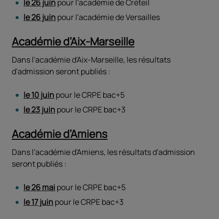
le 26 juin
pour l'académie de Créteil
le 26 juin
pour l'académie de Versailles
Académie d’Aix-Marseille
Dans l'académie d'Aix-Marseille, les résultats
d'admission seront publiés :
le 10 juin
pour le CRPE bac+5
le 23 juin
pour le CRPE bac+3
Académie d’Amiens
Dans l'académie d'Amiens, les résultats d'admission
seront publiés :
le 26 mai
pour le CRPE bac+5
le 17 juin
pour le CRPE bac+3