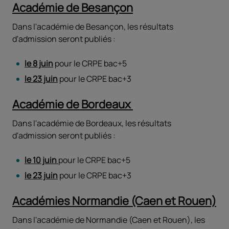
Académie de Besançon
Dans l'académie de Besançon, les résultats
d'admission seront publiés :
le 8 juin
pour le CRPE bac+5
le 23 juin
pour le CRPE bac+3
Académie de Bordeaux
Dans l'académie de Bordeaux, les résultats
d'admission seront publiés :
le 10 juin
pour le CRPE bac+5
le 23 juin
pour le CRPE bac+3
Académies Normandie (Caen et Rouen)
Dans l'académie de Normandie (Caen et Rouen), les