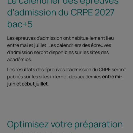
Le calendrier des épreuves
d’admission du CRPE 2027
bac+5
Les épreuves d'admission ont habituellement lieu
entre mai et juillet. Les calendriers des épreuves
d'admission seront disponibles sur les sites des
académies.
Les résultats des épreuves d'admission du CRPE seront
publiés sur les sites internet des académies
entre mi-
juin et début juillet
.
Optimisez votre préparation