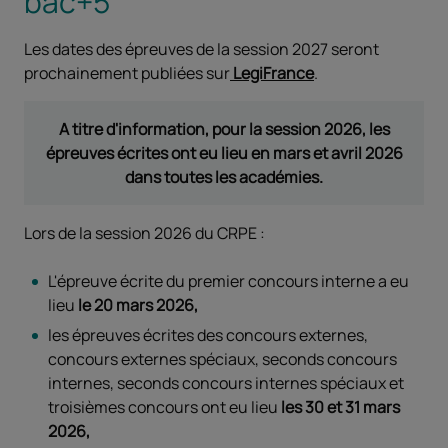
bac+5
Les dates des épreuves de la session 2027 seront
prochainement publiées sur
LegiFrance
.
A titre d'information, pour la session 2026, les
épreuves écrites ont eu lieu en mars et avril 2026
dans toutes les académies.
Lors de la session 2026 du CRPE :
L'épreuve écrite du premier concours interne a eu
lieu
le 20 mars 2026,
les épreuves écrites des concours externes,
concours externes spéciaux, seconds concours
internes, seconds concours internes spéciaux et
troisièmes concours ont eu lieu
les 30 et 31 mars
2026,