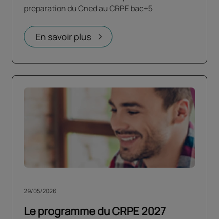
préparation du Cned au CRPE bac+5
En savoir plus
29/05/2026
Le programme du CRPE 2027