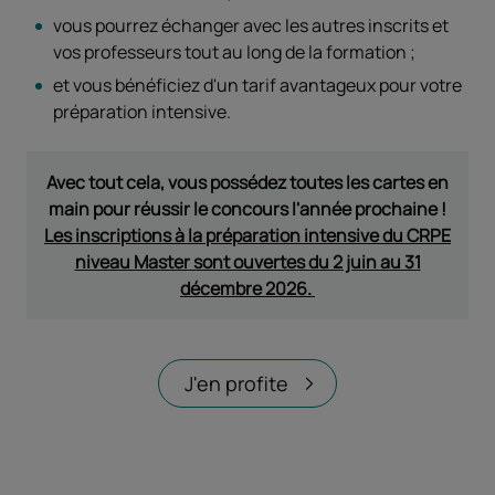
vous pourrez échanger avec les autres inscrits et
vos professeurs tout au long de la formation ;
et vous bénéficiez d'un tarif avantageux pour votre
préparation intensive.
Avec tout cela, vous possédez toutes les cartes en
main pour réussir le concours l'année prochaine !
Les inscriptions à la préparation intensive du CRPE
niveau Master sont ouvertes du 2 juin au 31
décembre 2026.
J'en profite