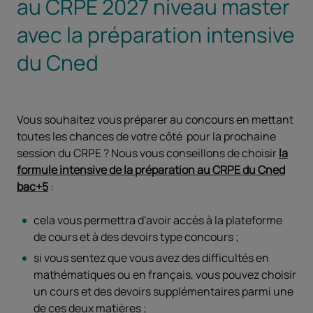
au CRPE 2027 niveau master
avec la préparation intensive
du Cned
Vous souhaitez vous préparer au concours en mettant
toutes les chances de votre côté pour la prochaine
session du CRPE ? Nous vous conseillons de choisir
la
formule intensive de la préparation au CRPE du Cned
bac+5
:
cela vous permettra d'avoir accès à la plateforme
de cours et à des devoirs type concours ;
si vous sentez que vous avez des difficultés en
mathématiques ou en français, vous pouvez choisir
un cours et des devoirs supplémentaires parmi une
de ces deux matières ;