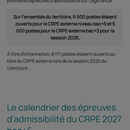
premières épreuves d'admissibilité sur Legifrance.
Sur l'ensemble du territoire, 6 600 postes étaient
ouverts pour le CRPE externe niveau bac+5 et 5
000 postes pour le CRPE externe bac+3 pour la
session 2026.
À titre d'information, 8 117 postes étaient ouverts au
titre du CRPE externe lors de la session 2025 du
concours.
Le calendrier des épreuves
d’admissibilité du CRPE 2027