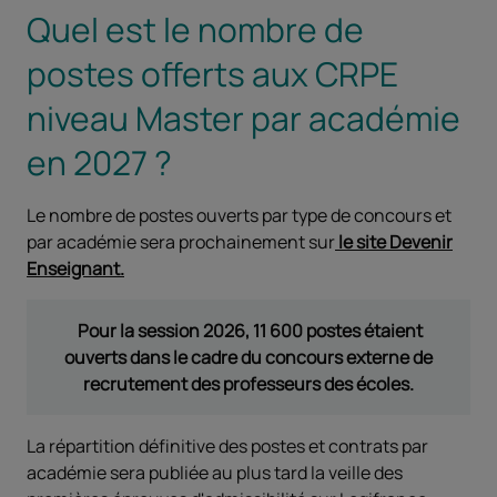
Quel est le nombre de
postes offerts aux CRPE
niveau Master par académie
en 2027 ?
Le nombre de postes ouverts par type de concours et
par académie sera prochainement sur
le site Devenir
Enseignant.
Pour la session 2026, 11 600 postes étaient
ouverts dans le cadre du concours externe de
recrutement des professeurs des écoles.
La répartition définitive des postes et contrats par
académie sera publiée au plus tard la veille des