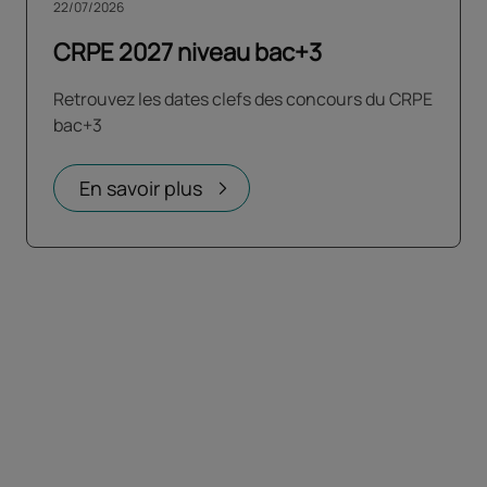
22/07/2026
CRPE 2027 niveau bac+3
Retrouvez les dates clefs des concours du CRPE
bac+3
En savoir plus