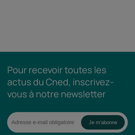
Pour recevoir toutes les
actus du Cned, inscrivez-
vous à notre newsletter