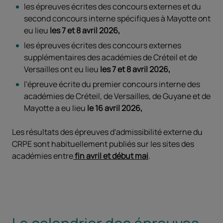
les épreuves écrites des concours externes et du
second concours interne spécifiques à Mayotte ont
eu lieu
les 7 et 8 avril 2026,
les épreuves écrites des concours externes
supplémentaires des académies de Créteil et de
Versailles ont eu lieu
les 7 et 8 avril 2026,
l'épreuve écrite du premier concours interne des
académies de Créteil, de Versailles, de Guyane et de
Mayotte a eu lieu
le 16 avril 2026,
Les résultats des épreuves d'admissibilité externe du
CRPE sont habituellement publiés sur les sites des
académies entre
fin avril et début mai
.