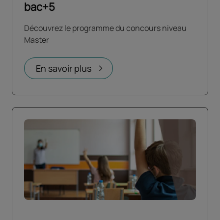
bac+5
Découvrez le programme du concours niveau
Master
En savoir plus