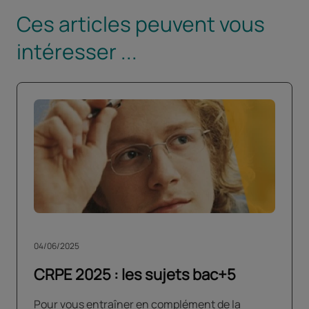
Ces articles peuvent vous
intéresser ...
04/06/2025
CRPE 2025 : les sujets bac+5
Pour vous entraîner en complément de la