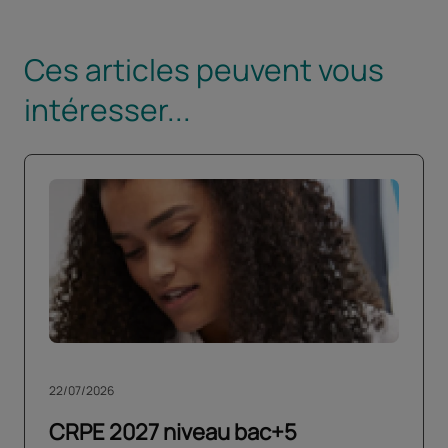
Ces articles peuvent vous
intéresser...
22/07/2026
CRPE 2027 niveau bac+5