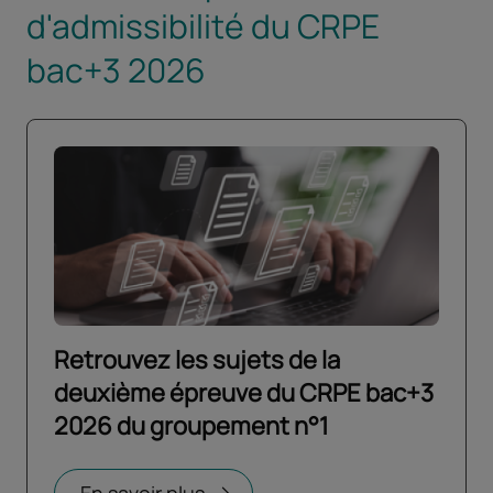
d'admissibilité du CRPE
bac+3 2026
Retrouvez les sujets de la
deuxième épreuve du CRPE bac+3
2026 du groupement n°1
Ouvrir dans un nouvel onglet