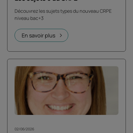
Découvrez les sujets types du nouveau CRPE
niveau bac+3
En savoir plus
02/06/2026