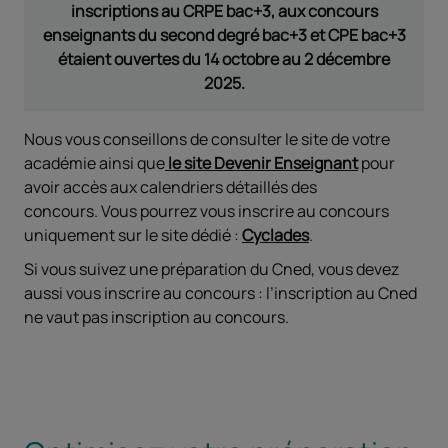
inscriptions au CRPE bac+3, aux concours
enseignants du second degré bac+3 et CPE bac+3
étaient ouvertes du 14 octobre au 2 décembre
2025.
Nous vous conseillons de consulter le site de votre
académie ainsi que
le site Devenir Enseignant
pour
avoir accès aux calendriers détaillés des
concours. Vous pourrez vous inscrire au concours
uniquement sur le site dédié :
Cyclades
.
Si vous suivez une préparation du Cned, vous devez
aussi vous inscrire au concours : l’inscription au Cned
ne vaut pas inscription au concours.