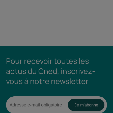
Pour recevoir toutes les
actus du Cned, inscrivez-
vous à notre newsletter