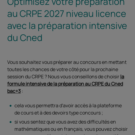
Optimisez votre préparation
au CRPE 2027 niveau licence
avec la préparation intensive
du Cned
Vous souhaitez vous préparer au concours en mettant
toutes les chances de votre côté pour la prochaine
session du CRPE ? Nous vous conseillons de choisir
la
formule intensive de la préparation au CRPE du Cned
bac+3
:
cela vous permettra d'avoir accès à la plateforme
de cours et à des devoirs type concours ;
si vous sentez que vous avez des difficultés en
mathématiques ou en français, vous pouvez choisir