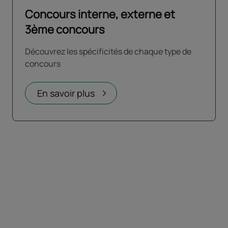
Concours interne, externe et
3ème concours
Découvrez les spécificités de chaque type de
concours
En savoir plus