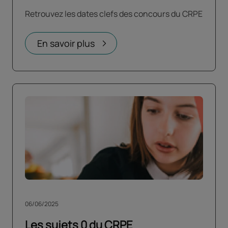
Retrouvez les dates clefs des concours du CRPE
En savoir plus
06/06/2025
Les sujets 0 du CRPE