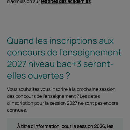
d'admission sur
les sites des académies
.
Quand les inscriptions aux
concours de l'enseignement
2027 niveau bac+3 seront-
elles ouvertes ?
Vous souhaitez vous inscrire à la prochaine session
des concours de l'enseignement ? Les dates
d'inscription pour la session 2027 ne sont pas encore
connues.
À titre d'information, pour la session 2026, les