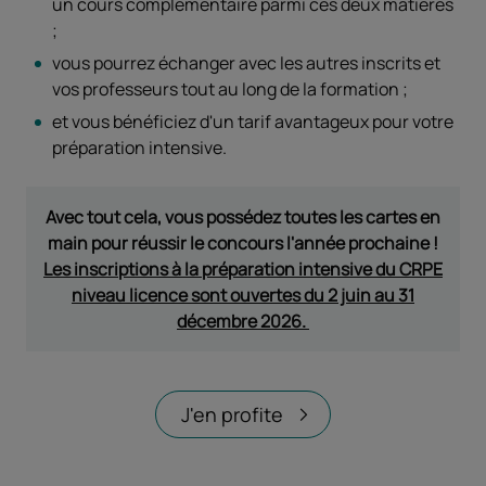
un cours complémentaire parmi ces deux matières
;
vous pourrez échanger avec les autres inscrits et
vos professeurs tout au long de la formation ;
et vous bénéficiez d'un tarif avantageux pour votre
préparation intensive.
Avec tout cela, vous possédez toutes les cartes en
main pour réussir le concours l'année prochaine !
Les inscriptions à la préparation intensive du CRPE
niveau licence sont ouvertes du 2 juin au 31
décembre 2026.
J'en profite