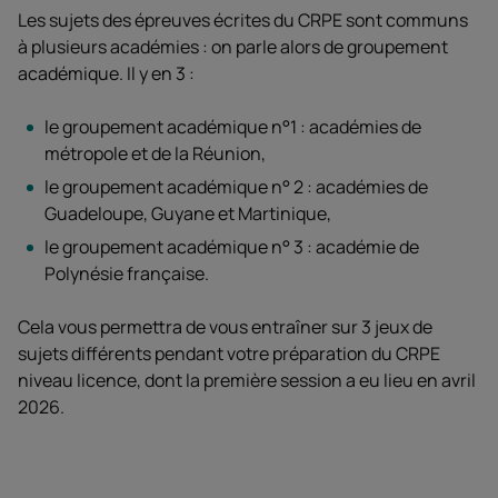
Les sujets des épreuves écrites du CRPE sont communs
à plusieurs académies : on parle alors de groupement
académique. Il y en 3 :
le groupement académique n°1 : académies de
métropole et de la Réunion,
le groupement académique n° 2 : académies de
Guadeloupe, Guyane et Martinique,
le groupement académique n° 3 : académie de
Polynésie française.
Cela vous permettra de vous entraîner sur 3 jeux de
sujets différents pendant votre préparation du CRPE
niveau licence, dont la première session a eu lieu en avril
2026.