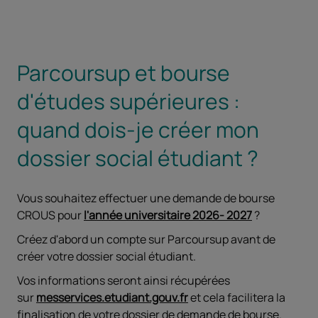
Parcoursup et bourse
d'études supérieures :
quand dois-je créer mon
dossier social étudiant ?
Vous souhaitez effectuer une demande de bourse
CROUS pour
l'année universitaire 2026- 2027
?
Créez d'abord un compte sur Parcoursup avant de
créer votre dossier social étudiant.
Vos informations seront ainsi récupérées
sur
messervices.etudiant.gouv.fr
et cela facilitera la
finalisation de votre dossier de demande de bourse.