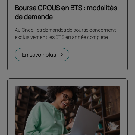
Bourse CROUS en BTS : modalités
de demande
Au Cned, les demandes de bourse concernent
exclusivement les BTS en année complète
En savoir plus