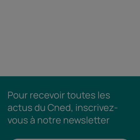
Pour recevoir toutes les
actus du Cned, inscrivez-
vous à notre newsletter