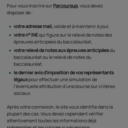
Pour vous inscrire sur
Parcoursup
, vous devez
disposer de :
votre adresse mail,
valide et à maintenir à jour,
votre n° INE
qui figure sur le relevé de notes des
épreuves anticipées du baccalauréat,
votre relevé de notes aux épreuves anticipées
du
baccalauréat ou le relevé de notes du
baccalauréat.
le dernier avis d'imposition de vos représentants
légaux
pour effectuer une simulation de
l’éventuelle attribution d’une bourse sur critères
sociaux.
Après votre connexion, le site vous identifie dans la
plupart des cas. Vous devez cependant vérifier
attentivement toutes les informations déjà
préremplies et les corriger si nécessaire.