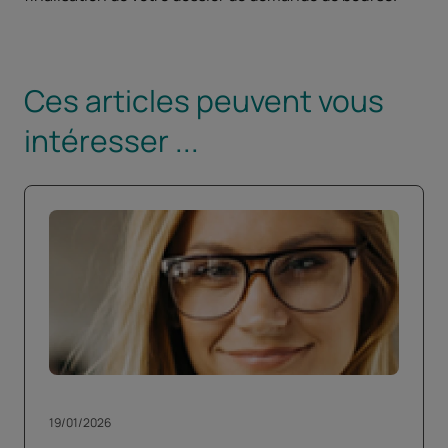
Ces articles peuvent vous
intéresser ...
19/01/2026