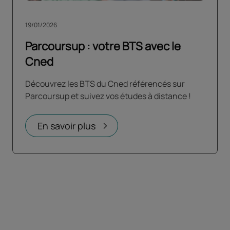
19/01/2026
Parcoursup : votre BTS avec le
Cned
Découvrez les BTS du Cned référencés sur
Parcoursup et suivez vos études à distance !
En savoir plus