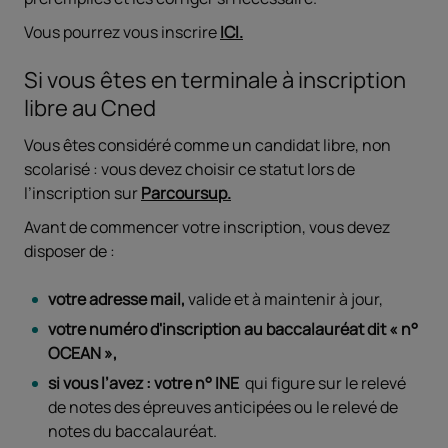
Vous pourrez vous inscrire
ICI.
Si vous êtes en terminale à inscription
libre au Cned
Vous êtes considéré comme un candidat libre, non
scolarisé : vous devez choisir ce statut lors de
l’inscription sur
Parcoursup.
Avant de commencer votre inscription, vous devez
disposer de :
votre adresse mail,
valide et à maintenir à jour,
votre numéro d'inscription au baccalauréat dit « n°
OCEAN »,
si vous l’avez : votre n° INE
qui figure sur le relevé
de notes des épreuves anticipées ou le relevé de
notes du baccalauréat.