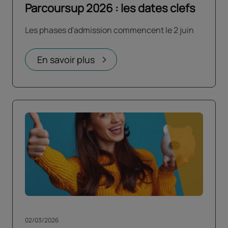
Parcoursup 2026 : les dates clefs
Les phases d'admission commencent le 2 juin
En savoir plus
02/03/2026