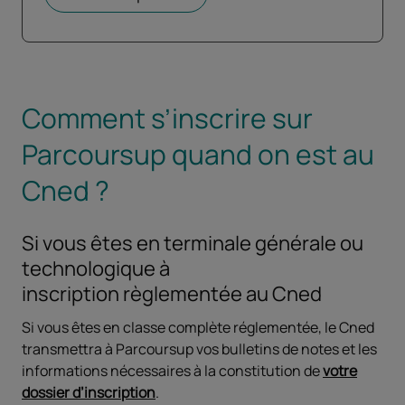
Comment s’inscrire sur
Parcoursup quand on est au
Cned ?
Si vous êtes en terminale générale ou
technologique à
inscription règlementée au Cned
Si vous êtes en classe complète réglementée, le Cned
transmettra à Parcoursup vos bulletins de notes et les
informations nécessaires à la constitution de
votre
dossier d’inscription
.