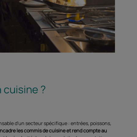
 cuisine ?
ponsable d'un secteur spécifique : entrées, poissons,
 encadre les commis de cuisine et rend compte au