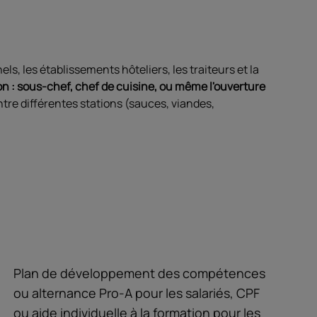
s, les établissements hôteliers, les traiteurs et la
on : sous-chef, chef de cuisine, ou même l'ouverture
tre différentes stations (sauces, viandes,
Plan de développement des compétences
ou alternance Pro-A pour les salariés, CPF
ou aide individuelle à la formation pour les