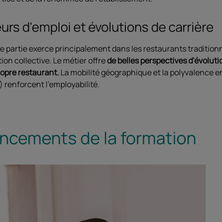
urs d'emploi et évolutions de carrière
e partie exerce principalement dans les restaurants traditionnel
ion collective. Le métier offre
de belles perspectives d'évoluti
ropre restaurant.
La mobilité géographique et la polyvalence en
 renforcent l'employabilité.
ncements de la formation