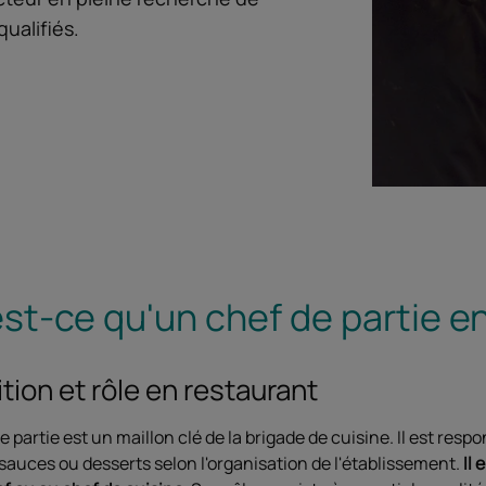
qualifiés.
st-ce qu'un chef de partie en
ition et rôle en restaurant
e partie est un maillon clé de la brigade de cuisine. Il est res
sauces ou desserts selon l'organisation de l'établissement.
Il