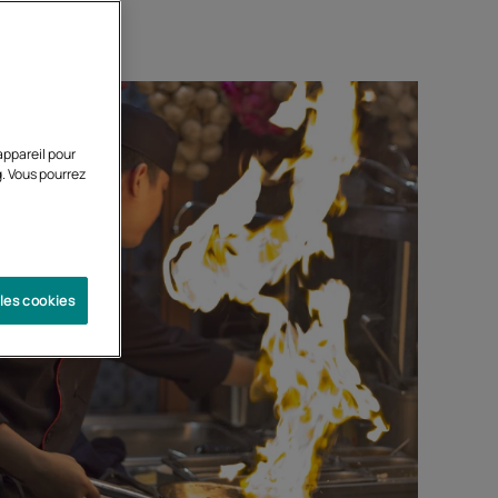
appareil pour
g. Vous pourrez
 les cookies