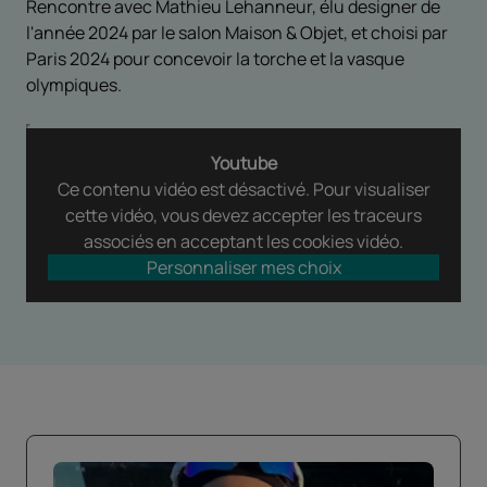
Rencontre avec Mathieu Lehanneur, élu designer de
l'année 2024 par le salon Maison & Objet, et choisi par
Paris 2024 pour concevoir la torche et la vasque
olympiques.
Youtube
Ce contenu vidéo est désactivé. Pour visualiser
cette vidéo, vous devez accepter les traceurs
associés en acceptant les cookies vidéo.
Personnaliser mes choix