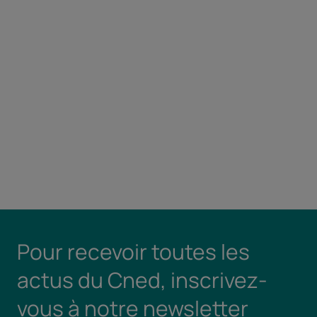
Pour recevoir toutes les
actus du Cned, inscrivez-
vous à notre newsletter