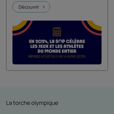
Découvrir
La torche olympique