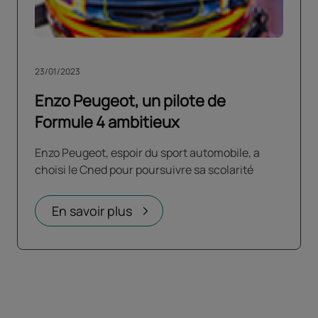
23/01/2023
Enzo Peugeot, un pilote de
Formule 4 ambitieux
Enzo Peugeot, espoir du sport automobile, a
choisi le Cned pour poursuivre sa scolarité
En savoir plus