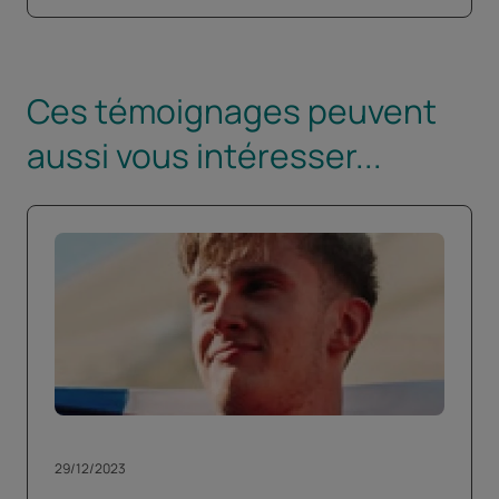
Ces témoignages peuvent
aussi vous intéresser...
29/12/2023