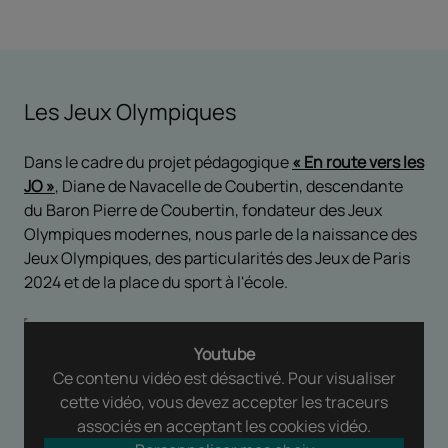
Les Jeux Olympiques
Dans le cadre du projet pédagogique
« En route vers les
JO »
, Diane de Navacelle de Coubertin, descendante
du Baron Pierre de Coubertin, fondateur des Jeux
Olympiques modernes, nous parle de la naissance des
Jeux Olympiques, des particularités des Jeux de Paris
2024 et de la place du sport à l'école.
Youtube
Ce contenu vidéo est désactivé. Pour visualiser
cette vidéo, vous devez accepter les traceurs
associés en acceptant les cookies vidéo.