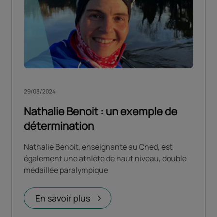
29/03/2024
Nathalie Benoit : un exemple de
détermination
Nathalie Benoit, enseignante au Cned, est
également une athlète de haut niveau, double
médaillée paralympique
En savoir plus