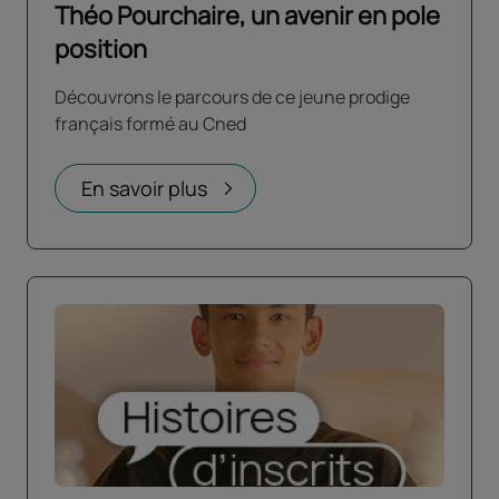
Théo Pourchaire, un avenir en pole
position
Découvrons le parcours de ce jeune prodige
français formé au Cned
En savoir plus