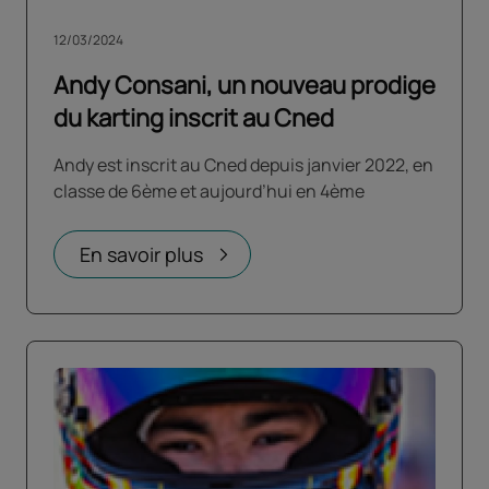
12/03/2024
Andy Consani, un nouveau prodige
du karting inscrit au Cned
Andy est inscrit au Cned depuis janvier 2022, en
classe de 6ème et aujourd’hui en 4ème
En savoir plus