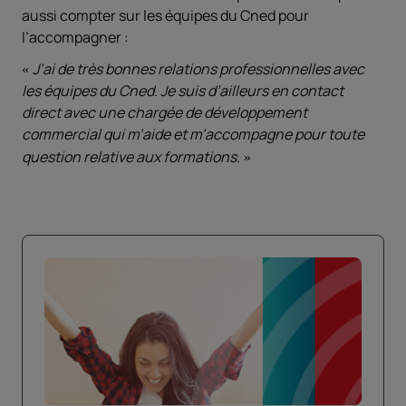
aussi compter sur les équipes du Cned pour
l’accompagner :
J’ai de très bonnes relations professionnelles avec
les équipes du Cned. Je suis d’ailleurs en contact
direct avec une chargée de développement
commercial qui m’aide et m’accompagne pour toute
question relative aux formations.