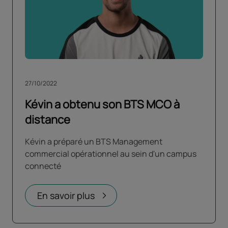
27/10/2022
Kévin a obtenu son BTS MCO à
distance
Kévin a préparé un BTS Management
commercial opérationnel au sein d'un campus
connecté
En savoir plus