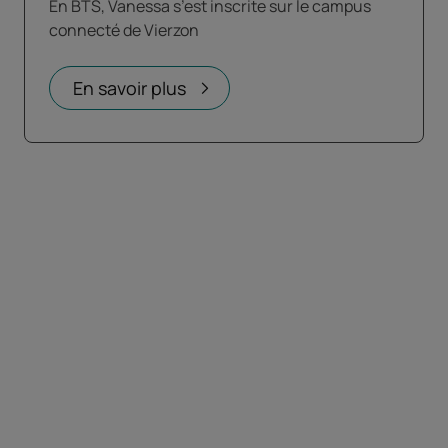
En BTS, Vanessa s’est inscrite sur le campus
connecté de Vierzon
En savoir plus