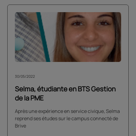
30/05/2022
Selma, étudiante en BTS Gestion
de la PME
Après une expérience en service civique, Selma
reprend ses études sur le campus connecté de
Brive