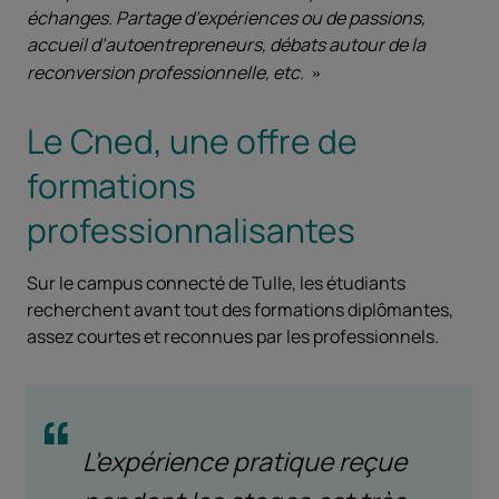
échanges. Partage d’expériences ou de passions,
accueil d’autoentrepreneurs, débats autour de la
reconversion professionnelle, etc.
Le Cned, une offre de
formations
professionnalisantes
Sur le campus connecté de Tulle, les étudiants
recherchent avant tout des formations diplômantes,
assez courtes et reconnues par les professionnels.
L’expérience pratique reçue