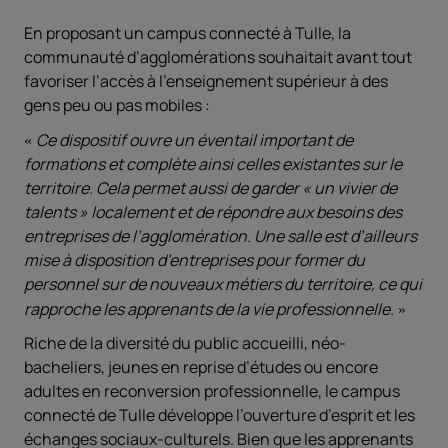
En proposant un campus connecté à Tulle, la
communauté d’agglomérations souhaitait avant tout
favoriser l’accès à l’enseignement supérieur à des
gens peu ou pas mobiles :
Ce dispositif ouvre un éventail important de
formations et complète ainsi celles existantes sur le
territoire. Cela permet aussi de garder « un vivier de
talents » localement et de répondre aux besoins des
entreprises de l’agglomération. Une salle est d’ailleurs
mise à disposition d’entreprises pour former du
personnel sur de nouveaux métiers du territoire, ce qui
rapproche les apprenants de la vie professionnelle.
Riche de la diversité du public accueilli, néo-
bacheliers, jeunes en reprise d’études ou encore
adultes en reconversion professionnelle, le campus
connecté de Tulle développe l’ouverture d’esprit et les
échanges sociaux-culturels. Bien que les apprenants