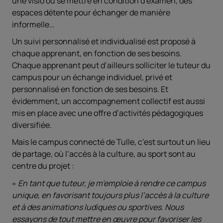
une visio ou se mettre en condition d’examen, des
espaces détente pour échanger de manière
informelle…
Un suivi personnalisé et individualisé est proposé à
chaque apprenant, en fonction de ses besoins.
Chaque apprenant peut d’ailleurs solliciter le tuteur du
campus pour un échange individuel, privé et
personnalisé en fonction de ses besoins. Et
évidemment, un accompagnement collectif est aussi
mis en place avec une offre d’activités pédagogiques
diversifiée.
Mais le campus connecté de Tulle, c’est surtout un lieu
de partage, où l’accès à la culture, au sport sont au
centre du projet :
En tant que tuteur, je m’emploie à rendre ce campus
unique, en favorisant toujours plus l’accès à la culture
et à des animations ludiques ou sportives. Nous
essayons de tout mettre en œuvre pour favoriser les