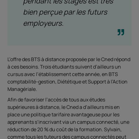
pendant les stages est très
bien perçue par les futurs
employeurs.
L’offre des BTS à distance proposée par le Cned répond
à ces besoins. Trois étudiants suivent d’ailleurs un
cursus avec l’établissement cette année, en BTS
comptabilité-gestion, Diététique et Support à l’Action
Managériale.
Afin de favoriser l’accès de tous aux études
supérieures à distance, le Cned a d’ailleurs mis en
place une politique tarifaire avantageuse pour les
apprenants s’inscrivant via un campus connecté, une
réduction de 20 % du coût de la formation. Sylvain,
comme tous les tuteurs des campus connectés peut