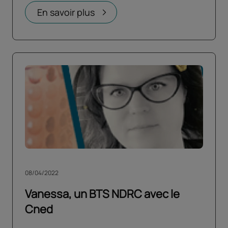
En savoir plus
08/04/2022
Vanessa, un BTS NDRC avec le
Cned