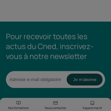
Pour recevoir toutes les
actus du Cned, inscrivez-
vous à notre newsletter
Nos formations
Nous contacter
Espace inscrit