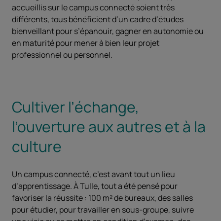
accueillis sur le campus connecté soient très
différents, tous bénéficient d’un cadre d’études
bienveillant pour s’épanouir, gagner en autonomie ou
en maturité pour mener à bien leur projet
professionnel ou personnel.
Cultiver l’échange,
l’ouverture aux autres et à la
culture
Un campus connecté, c’est avant tout un lieu
d’apprentissage. À Tulle, tout a été pensé pour
favoriser la réussite : 100 m² de bureaux, des salles
pour étudier, pour travailler en sous-groupe, suivre