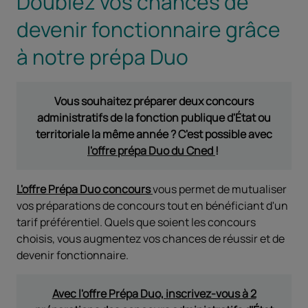
Doublez vos chances de
devenir fonctionnaire grâce
à notre prépa Duo
Vous souhaitez préparer deux concours
administratifs de la fonction publique d'État ou
territoriale la même année ? C'est possible avec
l'offre prépa Duo du Cned
!
L'offre Prépa Duo concours
vous permet de mutualiser
vos préparations de concours tout en bénéficiant d'un
tarif préférentiel. Quels que soient les concours
choisis, vous augmentez vos chances de réussir et de
devenir fonctionnaire.
Avec l'offre Prépa Duo, inscrivez-vous à 2