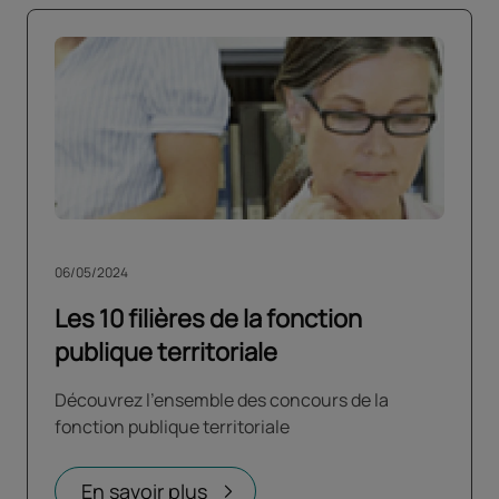
06/05/2024
Les 10 filières de la fonction
publique territoriale
Découvrez l'ensemble des concours de la
fonction publique territoriale
En savoir plus