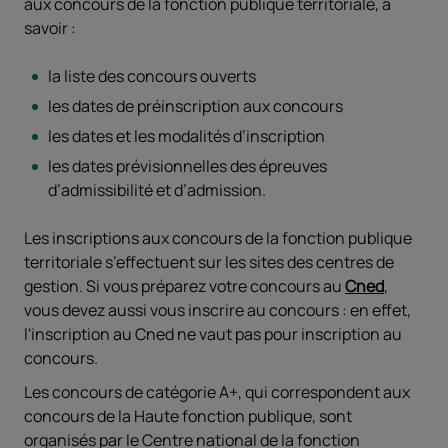
aux concours de la fonction publique territoriale, à
savoir :
la liste des concours ouverts
les dates de préinscription aux concours
les dates et les modalités d’inscription
les dates prévisionnelles des épreuves
d’admissibilité et d’admission.
Les inscriptions aux concours de la fonction publique
territoriale s’effectuent sur les sites des centres de
gestion. Si vous préparez votre concours au
C
ned
,
vous devez aussi vous inscrire au concours : en effet,
l'inscription au Cned ne vaut pas pour inscription au
concours.
Les concours de catégorie A+, qui correspondent aux
concours de la Haute fonction publique, sont
organisés par le
Centre national de la fonction