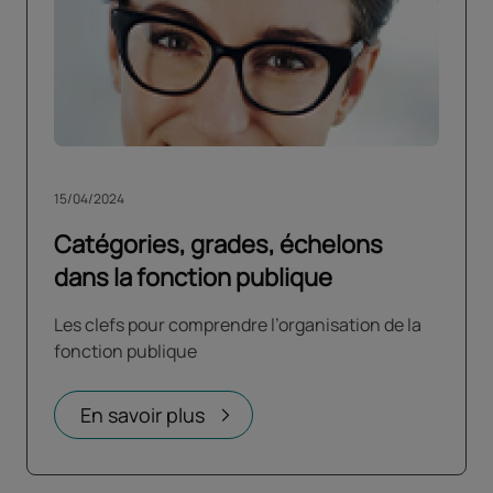
15/04/2024
Catégories, grades, échelons
dans la fonction publique
Les clefs pour comprendre l’organisation de la
fonction publique
En savoir plus