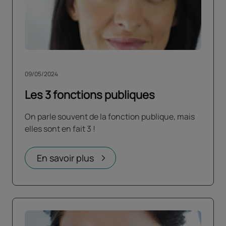
09/05/2024
Les 3 fonctions publiques
On parle souvent de la fonction publique, mais
elles sont en fait 3 !
En savoir plus