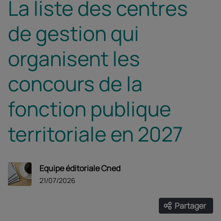
La liste des centres
de gestion qui
organisent les
concours de la
fonction publique
territoriale en 2027
Equipe éditoriale Cned
21/07/2026
Partager
Ouvrir les