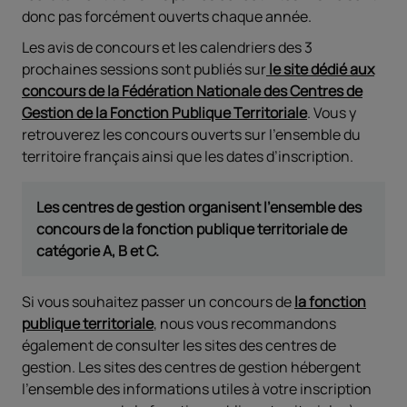
donc pas forcément ouverts chaque année.
Les avis de concours et les calendriers des 3
prochaines sessions sont publiés sur
le site dédié aux
concours de la Fédération Nationale des Centres de
Gestion de la Fonction Publique Territoriale
. Vous y
retrouverez les concours ouverts sur l’ensemble du
territoire français ainsi que les dates d’inscription.
Les centres de gestion organisent l'ensemble des
concours de la fonction publique territoriale de
catégorie A, B et C.
Si vous souhaitez passer un concours de
la fonction
publique territoriale
, nous vous recommandons
également de consulter les sites des centres de
gestion. Les sites des centres de gestion hébergent
l’ensemble des informations utiles à votre inscription