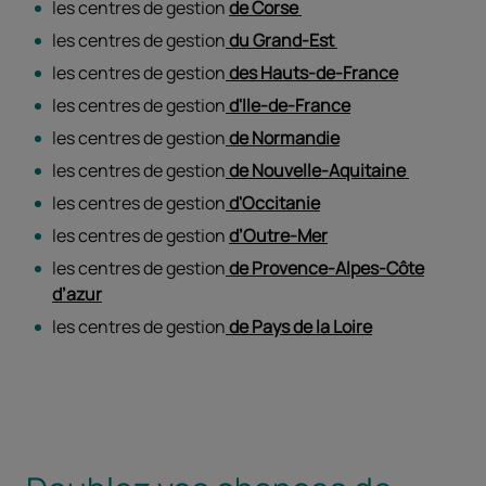
les centres de gestion
de Corse
les centres de gestion
du Grand-Est
les centres de gestion
des Hauts-de-France
les centres de gestion
d'Ile-de-France
les centres de gestion
de Normandie
les centres de gestion
de Nouvelle-Aquitaine
les centres de gestion
d'Occitanie
les centres de gestion
d’Outre-Mer
les centres de gestion
de Provence-Alpes-Côte
d’azur
les centres de gestion
de Pays de la Loire