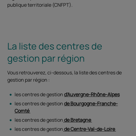
publique territoriale (CNFPT).
La liste des centres de
gestion par région
Vous retrouverez, ci-dessous, la liste des centres de
gestion par région :
les centres de gestion
d'Auvergne-Rhône-Alpes
les centres de gestion
de Bourgogne-Franche-
Comté
les centres de gestion
de Bretagne
les centres de gestion
de Centre-Val-de-Loire