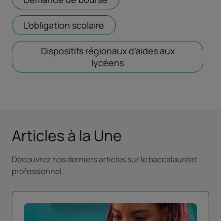
L’obligation scolaire
Ouvrir dans un nouvel ongle
Dispositifs régionaux d’aides aux
lycéens
Ouvrir dans un nouvel 
Articles à la Une
Découvrez nos derniers articles sur le baccalauréat
professionnel.