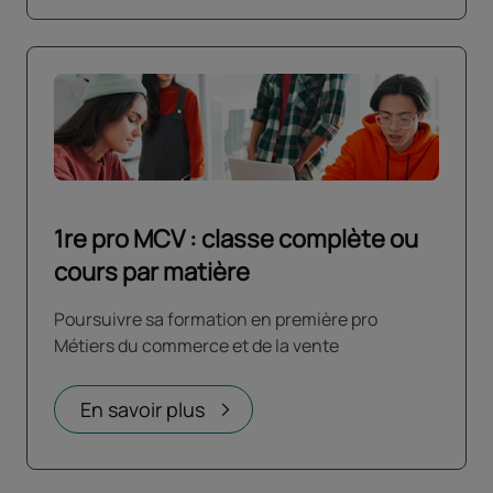
1re pro MCV : classe complète ou
cours par matière
Poursuivre sa formation en première pro
Métiers du commerce et de la vente
En savoir plus