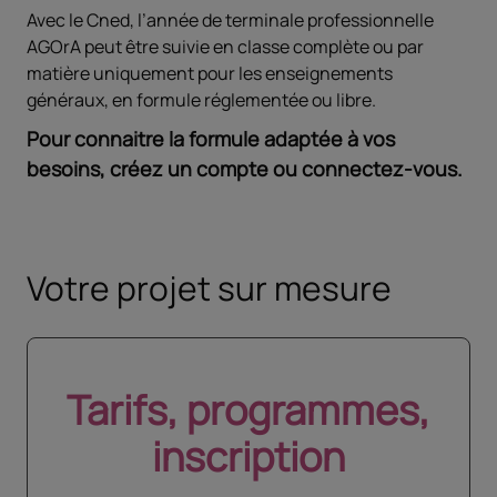
Avec le Cned, l’année de terminale professionnelle
AGOrA peut être suivie en classe complète ou par
matière uniquement pour les enseignements
généraux, en formule réglementée ou libre.
Pour connaitre la formule adaptée à vos
besoins, créez un compte ou connectez-vous.
Votre projet sur mesure
Tarifs, programmes,
inscription