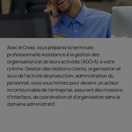
Avec le Cned, vous préparez la terminale
professionnelle Assistance à la gestion des
organisations et de leurs activités (AGOrA) à votre
rythme. Gestion des relations clients, organisation et
suivi de l'activité de production, administration du
personnel, vous vous formez pour devenir un acteur
incontournable de l'entreprise, assurant des missions
d’interface, de coordination et d’organisation dans le
domaine administratif.