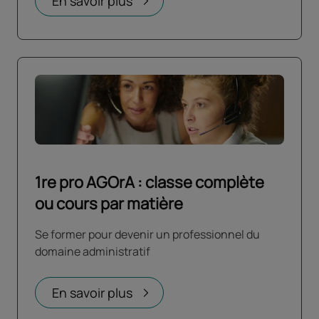
En savoir plus
1re pro AGOrA : classe complète
ou cours par matière
Se former pour devenir un professionnel du
domaine administratif
En savoir plus