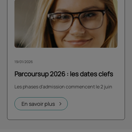
19/01/2026
Parcoursup 2026 : les dates clefs
Les phases d'admission commencent le 2 juin
En savoir plus