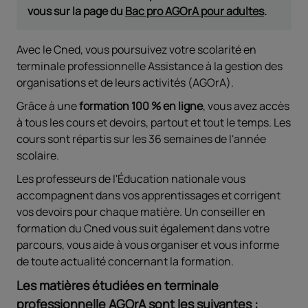
vous sur la page du
Bac pro AGOrA pour adultes
.
Avec le Cned, vous poursuivez votre scolarité en
terminale professionnelle Assistance à la gestion des
organisations et de leurs activités (AGOrA).
Grâce à une
formation 100 % en ligne
, vous avez accès
à tous les cours et devoirs, partout et tout le temps. Les
cours sont répartis sur les 36 semaines de l'année
scolaire.
Les professeurs de l'Éducation nationale vous
accompagnent dans vos apprentissages et corrigent
vos devoirs pour chaque matière. Un conseiller en
formation du Cned vous suit également dans votre
parcours, vous aide à vous organiser et vous informe
de toute actualité concernant la formation.
Les matières étudiées en terminale
professionnelle AGOrA sont les suivantes :