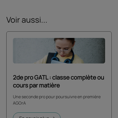
Voir aussi...
2de pro GATL : classe complète ou
cours par matière
Une seconde pro pour poursuivre en première
AGOrA