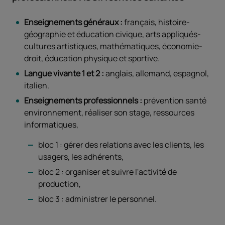
Enseignements généraux :
français, histoire-
géographie et éducation civique, arts appliqués-
cultures artistiques, mathématiques, économie-
droit, éducation physique et sportive.
Langue vivante 1 et 2 :
anglais, allemand, espagnol,
italien.
Enseignements professionnels :
prévention santé
environnement, réaliser son stage, ressources
informatiques,
bloc 1 : gérer des relations avec les clients, les
usagers, les adhérents,
bloc 2 : organiser et suivre l'activité de
production,
bloc 3 : administrer le personnel.