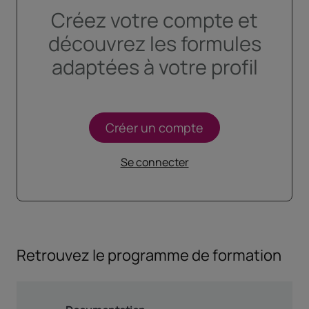
Créez votre compte et
découvrez les formules
adaptées à votre profil
Créer un compte
Se connecter
Retrouvez le programme de formation