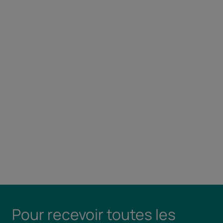
Pour recevoir toutes les