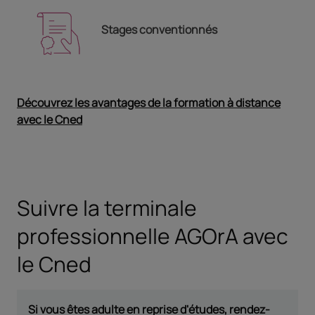
Stages conventionnés
Découvrez les avantages de la formation à distance
avec le Cned
Ouvrir dans un nouvel onglet
Suivre la terminale
professionnelle AGOrA avec
le Cned
Si vous êtes adulte en reprise d'études, rendez-