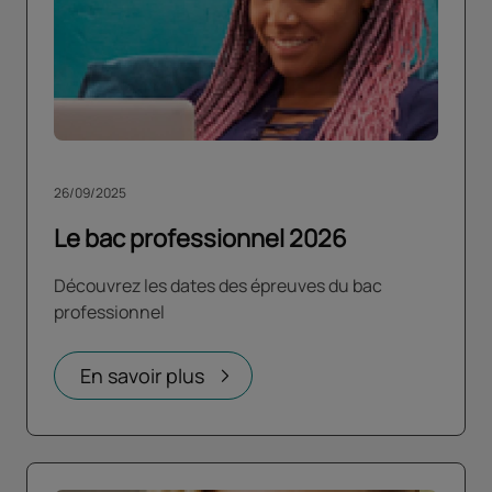
26/09/2025
Le bac professionnel 2026
Découvrez les dates des épreuves du bac
professionnel
En savoir plus